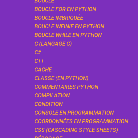
BOUCLE
BOUCLE FOR EN PYTHON
BOUCLE IMBRIQUÉE
BOUCLE INFINIE EN PYTHON
BOUCLE WHILE EN PYTHON
C (LANGAGE C)
C#
C++
CACHE
CLASSE (EN PYTHON)
COMMENTAIRES PYTHON
COMPILATION
CONDITION
CONSOLE EN PROGRAMMATION
COORDONNÉES EN PROGRAMMATION
CSS (CASCADING STYLE SHEETS)