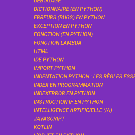
DÉBOGAGE
DICTIONNAIRE (EN PYTHON)
ERREURS (BUGS) EN PYTHON
EXCEPTION EN PYTHON
FONCTION (EN PYTHON)
FONCTION LAMBDA
HTML
IDE PYTHON
IMPORT PYTHON
INDENTATION PYTHON : LES RÈGLES ESS
INDEX EN PROGRAMMATION
INDEXERROR EN PYTHON
INSTRUCTION IF EN PYTHON
INTELLIGENCE ARTIFICIELLE (IA)
JAVASCRIPT
KOTLIN