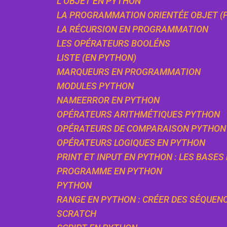
L’OBJET EN PYTHON
LA PROGRAMMATION ORIENTÉE OBJET (
LA RÉCURSION EN PROGRAMMATION
LES OPÉRATEURS BOOLÉNS
LISTE (EN PYTHON)
MARQUEURS EN PROGRAMMATION
MODULES PYTHON
NAMEERROR EN PYTHON
OPÉRATEURS ARITHMÉTIQUES PYTHON
OPÉRATEURS DE COMPARAISON PYTHON
OPÉRATEURS LOGIQUES EN PYTHON
PRINT ET INPUT EN PYTHON : LES BASES
PROGRAMME EN PYTHON
PYTHON
RANGE EN PYTHON : CRÉER DES SÉQUEN
SCRATCH