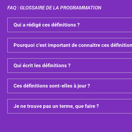
FAQ : GLOSSAIRE DE LA PROGRAMMATION
Qui a rédigé ces définitions ?
Pourquoi c'est important de connaître ces définition
Qui écrit les définitions ?
Ces définitions sont-elles à jour ?
Je ne trouve pas un terme, que faire ?