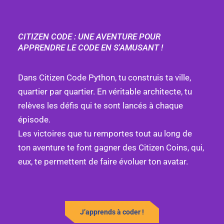
CITIZEN CODE : UNE AVENTURE POUR
APPRENDRE LE CODE EN S'AMUSANT !
Dans Citizen Code Python, tu construis ta ville,
quartier par quartier. En véritable architecte, tu
relèves les défis qui te sont lancés à chaque
épisode.
Les victoires que tu remportes tout au long de
ton aventure te font gagner des Citizen Coins, qui,
eux, te permettent de faire évoluer ton avatar.
J’apprends à coder !