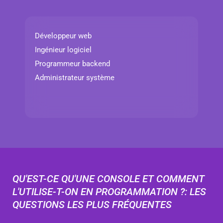
Développeur web
Ingénieur logiciel
Programmeur backend
Administrateur système
QU'EST-CE QU'UNE CONSOLE ET COMMENT
L'UTILISE-T-ON EN PROGRAMMATION ?: LES
QUESTIONS LES PLUS FRÉQUENTES