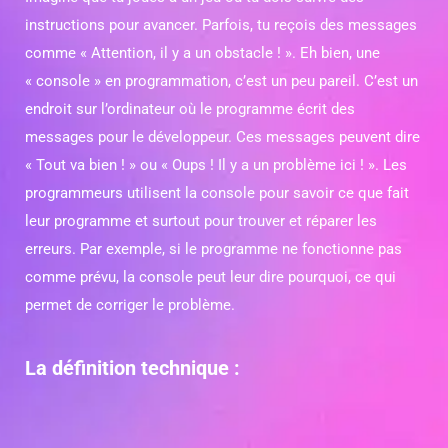
instructions pour avancer. Parfois, tu reçois des messages
comme « Attention, il y a un obstacle ! ». Eh bien, une
« console » en programmation, c’est un peu pareil. C’est un
endroit sur l’ordinateur où le programme écrit des
messages pour le développeur. Ces messages peuvent dire
« Tout va bien ! » ou « Oups ! Il y a un problème ici ! ». Les
programmeurs utilisent la console pour savoir ce que fait
leur programme et surtout pour trouver et réparer les
erreurs. Par exemple, si le programme ne fonctionne pas
comme prévu, la console peut leur dire pourquoi, ce qui
permet de corriger le problème.
La définition technique :