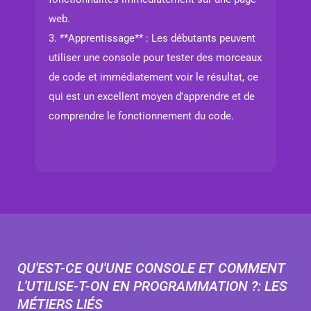
web.
3. **Apprentissage** : Les débutants peuvent
utiliser une console pour tester des morceaux
de code et immédiatement voir le résultat, ce
qui est un excellent moyen d'apprendre et de
comprendre le fonctionnement du code.
QU'EST-CE QU'UNE CONSOLE ET COMMENT
L'UTILISE-T-ON EN PROGRAMMATION ?: LES
MÉTIERS LIÉS