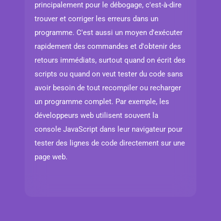
principalement pour le débogage, c'est-à-dire
trouver et corriger les erreurs dans un
programme. C'est aussi un moyen d'exécuter
rapidement des commandes et d'obtenir des
retours immédiats, surtout quand on écrit des
scripts ou quand on veut tester du code sans
avoir besoin de tout recompiler ou recharger
un programme complet. Par exemple, les
développeurs web utilisent souvent la
console JavaScript dans leur navigateur pour
tester des lignes de code directement sur une
page web.