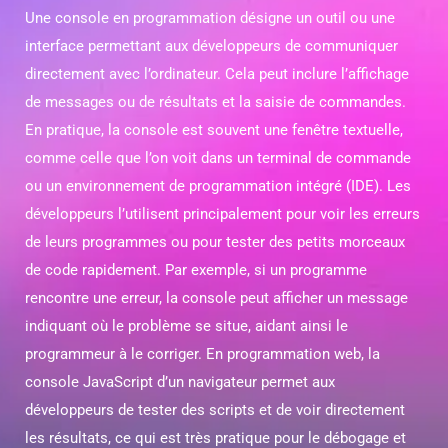
Une console en programmation désigne un outil ou une
interface permettant aux développeurs de communiquer
directement avec l’ordinateur. Cela peut inclure l’affichage
de messages ou de résultats et la saisie de commandes.
En pratique, la console est souvent une fenêtre textuelle,
comme celle que l’on voit dans un terminal de commande
ou un environnement de programmation intégré (IDE). Les
développeurs l’utilisent principalement pour voir les erreurs
de leurs programmes ou pour tester des petits morceaux
de code rapidement. Par exemple, si un programme
rencontre une erreur, la console peut afficher un message
indiquant où le problème se situe, aidant ainsi le
programmeur à le corriger. En programmation web, la
console JavaScript d’un navigateur permet aux
développeurs de tester des scripts et de voir directement
les résultats, ce qui est très pratique pour le débogage et