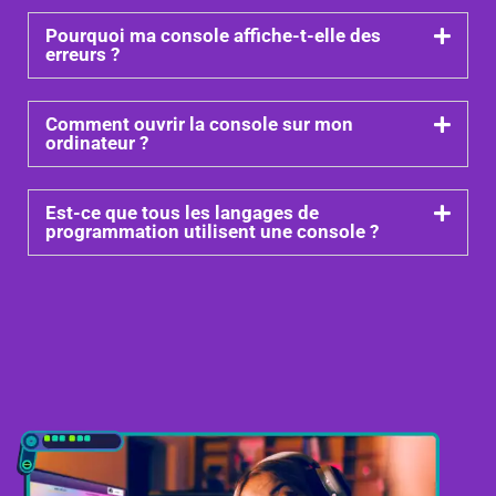
Pourquoi ma console affiche-t-elle des
erreurs ?
Comment ouvrir la console sur mon
ordinateur ?
Est-ce que tous les langages de
programmation utilisent une console ?