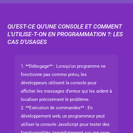
QU'EST-CE QU'UNE CONSOLE ET COMMENT
L'UTILISE-T-ON EN PROGRAMMATION ?: LES
CAS D'USAGES
1. **Débogage** : Lorsqu'un programme ne
fonctionne pas comme prévu, les
développeurs utilisent la console pour
afficher les messages d'erreur qui les aident à
localiser précisément le problème.
2. **Exécution de commandes** : En
développement web, un programmeur peut
utiliser la console JavaScript pour tester des
fonctionnalités immédiatement sur une page