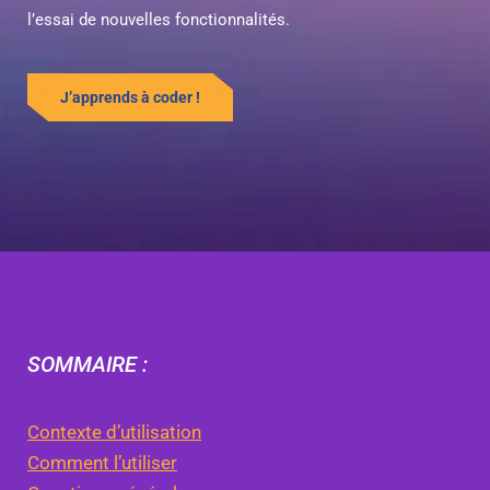
l’essai de nouvelles fonctionnalités.
J’apprends à coder !
SOMMAIRE :
Contexte d’utilisation
Comment l’utiliser