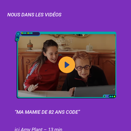
NOUS DANS LES VIDÉOS
“MA MAMIE DE 82 ANS CODE”​
ici Amy Plant – 13 min