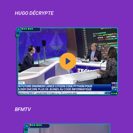
HUGO DÉCRYPTE
BFMTV