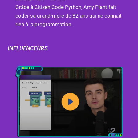
Grâce à Citizen Code Python, Amy Plant fait
coder sa grand-mère de 82 ans qui ne connait
rien à la programmation.
INFLUENCEURS