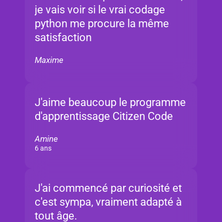
je vais voir si le vrai codage
python me procure la même
satisfaction
Maxime
J'aime beaucoup le programme
d'apprentissage Citizen Code
Amine
6 ans
J'ai commencé par curiosité et
c'est sympa, vraiment adapté à
tout âge.