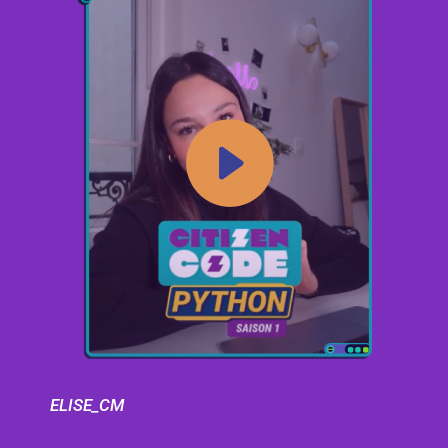
ELISE_CM