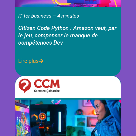
IT for business – 4 minutes
Citizen Code Python : Amazon veut, par
le jeu, compenser le manque de
compétences Dev
Lire plus