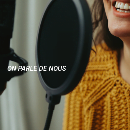
ON PARLE DE NOUS