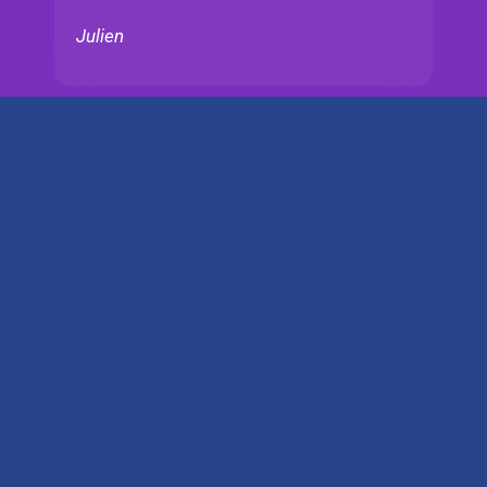
Julien
QUI PARLE DE NOUS