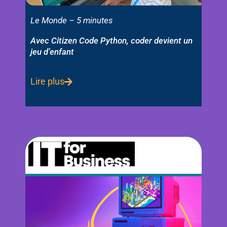
Le Monde – 5 minutes
Avec Citizen Code Python, coder devient un
jeu d’enfant
Lire plus