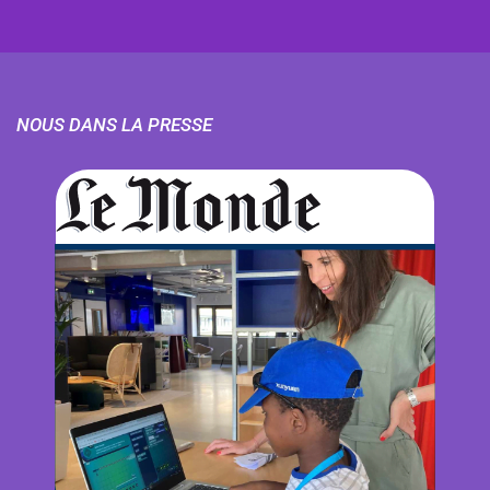
NOUS DANS LA PRESSE