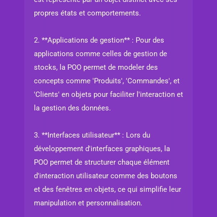
propres états et comportements.
2. **Applications de gestion** : Pour des
applications comme celles de gestion de
stocks, la POO permet de modeler des
concepts comme 'Produits', 'Commandes', et
'Clients' en objets pour faciliter l'interaction et
la gestion des données.
3. **Interfaces utilisateur** : Lors du
développement d'interfaces graphiques, la
POO permet de structurer chaque élément
d'interaction utilisateur comme des boutons
et des fenêtres en objets, ce qui simplifie leur
manipulation et personnalisation.