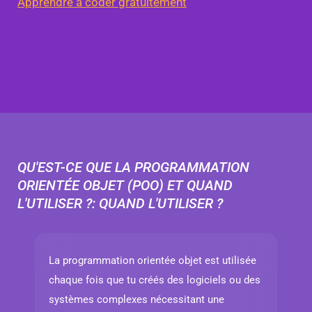
Apprendre à coder gratuitement
QU'EST-CE QUE LA PROGRAMMATION
ORIENTÉE OBJET (POO) ET QUAND
L'UTILISER ?: QUAND L'UTILISER ?
La programmation orientée objet est utilisée
chaque fois que tu créés des logiciels ou des
systèmes complexes nécessitant une