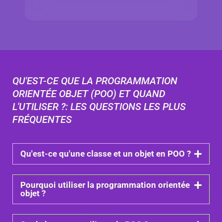
QU'EST-CE QUE LA PROGRAMMATION
ORIENTÉE OBJET (POO) ET QUAND
L'UTILISER ?: LES QUESTIONS LES PLUS
FRÉQUENTES
Qu'est-ce qu'une classe et un objet en POO ?
Pourquoi utiliser la programmation orientée
objet ?