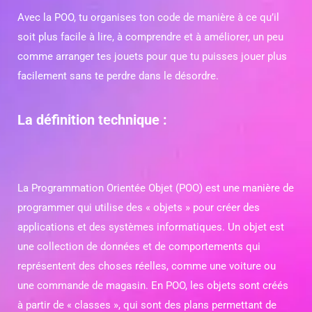
Avec la POO, tu organises ton code de manière à ce qu’il
soit plus facile à lire, à comprendre et à améliorer, un peu
comme arranger tes jouets pour que tu puisses jouer plus
facilement sans te perdre dans le désordre.
La définition technique :
La Programmation Orientée Objet (POO) est une manière de
programmer qui utilise des « objets » pour créer des
applications et des systèmes informatiques. Un objet est
une collection de données et de comportements qui
représentent des choses réelles, comme une voiture ou
une commande de magasin. En POO, les objets sont créés
à partir de « classes », qui sont des plans permettant de