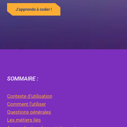
J’apprends à coder !
SOMMAIRE :
Contexte d’utilisation
Comment l’utiliser
Questions générales
Les métiers liés