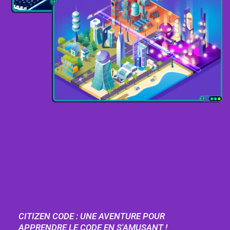
CITIZEN CODE : UNE AVENTURE POUR
APPRENDRE LE CODE EN S'AMUSANT !