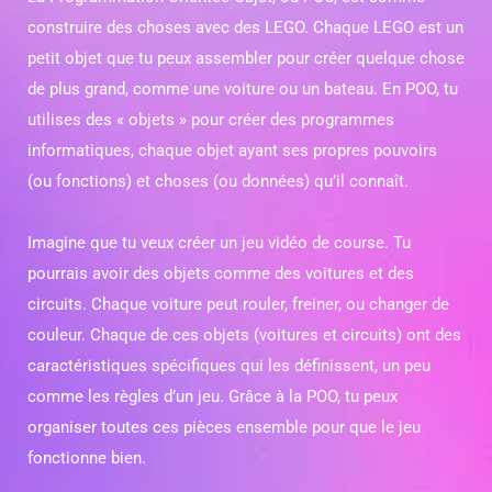
construire des choses avec des LEGO. Chaque LEGO est un
petit objet que tu peux assembler pour créer quelque chose
de plus grand, comme une voiture ou un bateau. En POO, tu
utilises des « objets » pour créer des programmes
informatiques, chaque objet ayant ses propres pouvoirs
(ou fonctions) et choses (ou données) qu’il connaît.
Imagine que tu veux créer un jeu vidéo de course. Tu
pourrais avoir des objets comme des voitures et des
circuits. Chaque voiture peut rouler, freiner, ou changer de
couleur. Chaque de ces objets (voitures et circuits) ont des
caractéristiques spécifiques qui les définissent, un peu
comme les règles d’un jeu. Grâce à la POO, tu peux
organiser toutes ces pièces ensemble pour que le jeu
fonctionne bien.