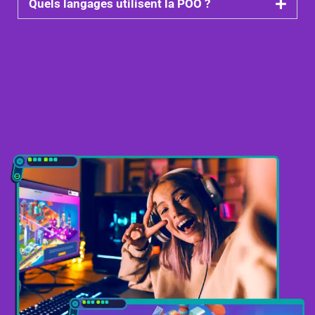
Quels langages utilisent la POO ?