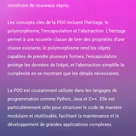
construire de nouveaux objets.
Les concepts clés de la POO incluent l’héritage, le
polymorphisme, l’encapsulation et l’abstraction. L’héritage
permet à une nouvelle classe de tirer des propriétés d’une
classe existante, le polymorphisme rend les objets
capables de prendre plusieurs formes, l’encapsulation
protège les données de l’objet, et l’abstraction simplifie la
complexité en ne montrant que les détails nécessaires.
La POO est couramment utilisée dans les langages de
programmation comme Python, Java et C++. Elle est
particulièrement utile pour structurer le code de manière
modulaire et réutilisable, facilitant la maintenance et le
développement de grandes applications complexes.