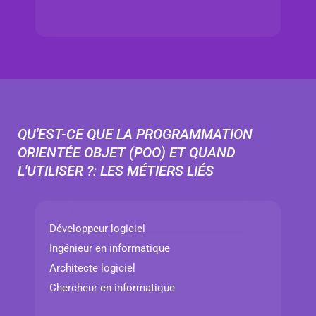
QU'EST-CE QUE LA PROGRAMMATION
ORIENTÉE OBJET (POO) ET QUAND
L'UTILISER ?: LES MÉTIERS LIÉS
Développeur logiciel
Ingénieur en informatique
Architecte logiciel
Chercheur en informatique