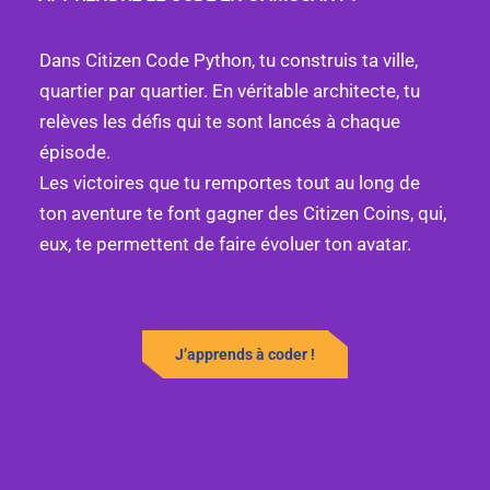
Dans Citizen Code Python, tu construis ta ville,
quartier par quartier. En véritable architecte, tu
relèves les défis qui te sont lancés à chaque
épisode.
Les victoires que tu remportes tout au long de
ton aventure te font gagner des Citizen Coins, qui,
eux, te permettent de faire évoluer ton avatar.
J’apprends à coder !