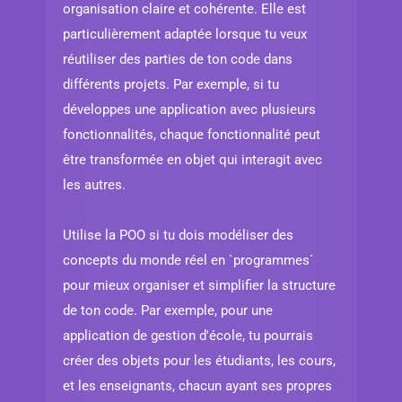
organisation claire et cohérente. Elle est
particulièrement adaptée lorsque tu veux
réutiliser des parties de ton code dans
différents projets. Par exemple, si tu
développes une application avec plusieurs
fonctionnalités, chaque fonctionnalité peut
être transformée en objet qui interagit avec
les autres.
Utilise la POO si tu dois modéliser des
concepts du monde réel en `programmes`
pour mieux organiser et simplifier la structure
de ton code. Par exemple, pour une
application de gestion d'école, tu pourrais
créer des objets pour les étudiants, les cours,
et les enseignants, chacun ayant ses propres