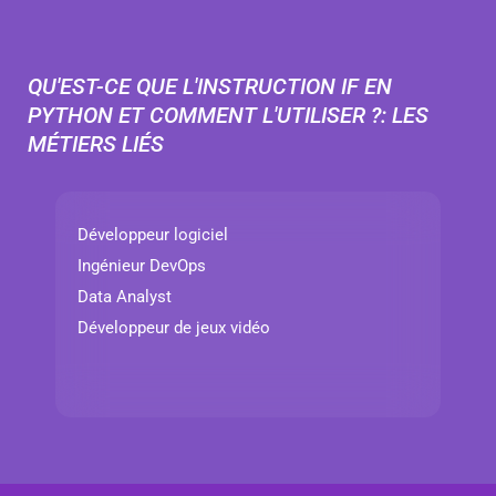
QU'EST-CE QUE L'INSTRUCTION IF EN
PYTHON ET COMMENT L'UTILISER ?: LES
MÉTIERS LIÉS
Développeur logiciel
Ingénieur DevOps
Data Analyst
Développeur de jeux vidéo