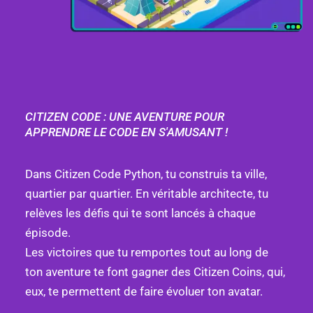
CITIZEN CODE : UNE AVENTURE POUR
APPRENDRE LE CODE EN S'AMUSANT !
Dans Citizen Code Python, tu construis ta ville,
quartier par quartier. En véritable architecte, tu
relèves les défis qui te sont lancés à chaque
épisode.
Les victoires que tu remportes tout au long de
ton aventure te font gagner des Citizen Coins, qui,
eux, te permettent de faire évoluer ton avatar.