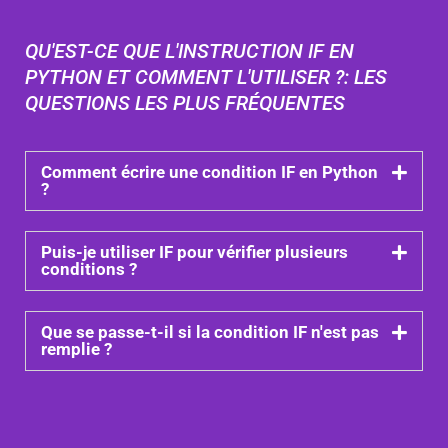
QU'EST-CE QUE L'INSTRUCTION IF EN
PYTHON ET COMMENT L'UTILISER ?: LES
QUESTIONS LES PLUS FRÉQUENTES
Comment écrire une condition IF en Python
?
Puis-je utiliser IF pour vérifier plusieurs
conditions ?
Que se passe-t-il si la condition IF n'est pas
remplie ?