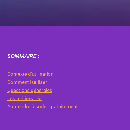
SOMMAIRE :
Contexte d’utilisation
Comment l’utiliser
Questions générales
Les métiers liés
Apprendre à coder gratuitement