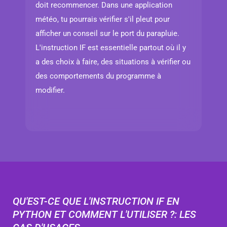
doit recommencer. Dans une application
météo, tu pourrais vérifier s'il pleut pour
afficher un conseil sur le port du parapluie.
L'instruction IF est essentielle partout où il y
a des choix à faire, des situations à vérifier ou
des comportements du programme à
modifier.
QU'EST-CE QUE L'INSTRUCTION IF EN
PYTHON ET COMMENT L'UTILISER ?: LES