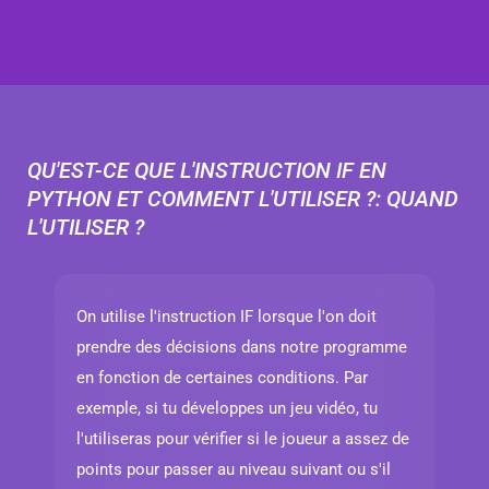
QU'EST-CE QUE L'INSTRUCTION IF EN
PYTHON ET COMMENT L'UTILISER ?: QUAND
L'UTILISER ?
On utilise l'instruction IF lorsque l'on doit
prendre des décisions dans notre programme
en fonction de certaines conditions. Par
exemple, si tu développes un jeu vidéo, tu
l'utiliseras pour vérifier si le joueur a assez de
points pour passer au niveau suivant ou s'il