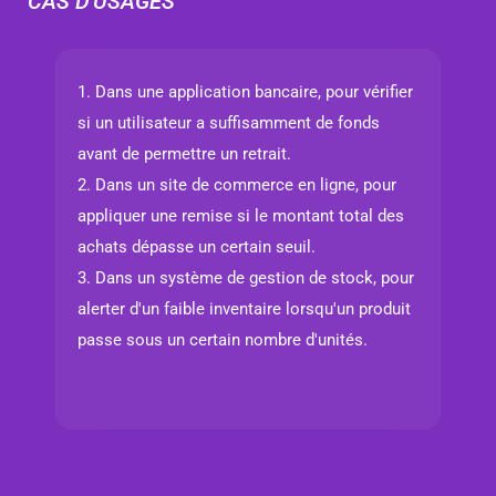
CAS D'USAGES
1. Dans une application bancaire, pour vérifier
si un utilisateur a suffisamment de fonds
avant de permettre un retrait.
2. Dans un site de commerce en ligne, pour
appliquer une remise si le montant total des
achats dépasse un certain seuil.
3. Dans un système de gestion de stock, pour
alerter d'un faible inventaire lorsqu'un produit
passe sous un certain nombre d'unités.