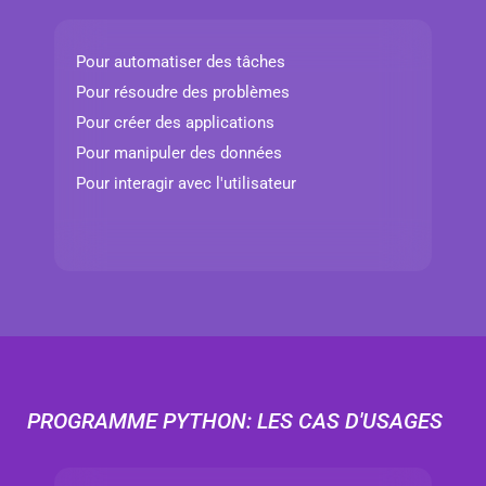
Pour automatiser des tâches
Pour résoudre des problèmes
Pour créer des applications
Pour manipuler des données
Pour interagir avec l'utilisateur
PROGRAMME PYTHON: LES CAS D'USAGES