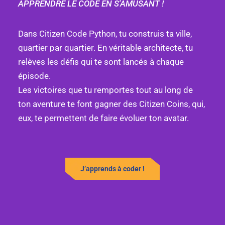
APPRENDRE LE CODE EN S'AMUSANT !
Dans Citizen Code Python, tu construis ta ville,
quartier par quartier. En véritable architecte, tu
relèves les défis qui te sont lancés à chaque
épisode.
Les victoires que tu remportes tout au long de
ton aventure te font gagner des Citizen Coins, qui,
eux, te permettent de faire évoluer ton avatar.
J’apprends à coder !