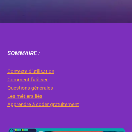
SOMMAIRE :
Contexte d’utilisation
Comment l’utiliser
Questions générales
Les métiers liés
Apprendre à coder gratuitement