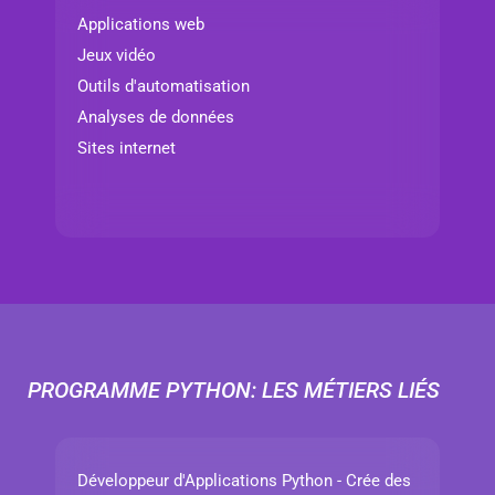
Applications web
Jeux vidéo
Outils d'automatisation
Analyses de données
Sites internet
PROGRAMME PYTHON: LES MÉTIERS LIÉS
Développeur d'Applications Python - Crée des