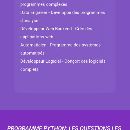
programmes complexes
Data Engineer - Développe des programmes
d'analyse
Développeur Web Backend - Crée des
applications web
Automaticien - Programme des systèmes
automatisés
Développeur Logiciel - Conçoit des logiciels
complets
PROGRAMME PYTHON: LES QUESTIONS LES