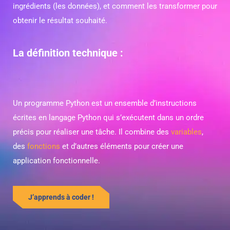
ingrédients (les données), et comment les transformer pour
obtenir le résultat souhaité.
La définition technique :
Un programme Python est un ensemble d’instructions
écrites en langage Python qui s’exécutent dans un ordre
précis pour réaliser une tâche. Il combine des
variables
,
des
fonctions
et d’autres éléments pour créer une
application fonctionnelle.
J’apprends à coder !