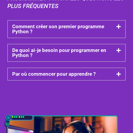
PLUS FRÉQUENTES
Comment créer son premier programme
Python ?
De quoi ai-je besoin pour programmer en
Python ?
Par où commencer pour apprendre ?