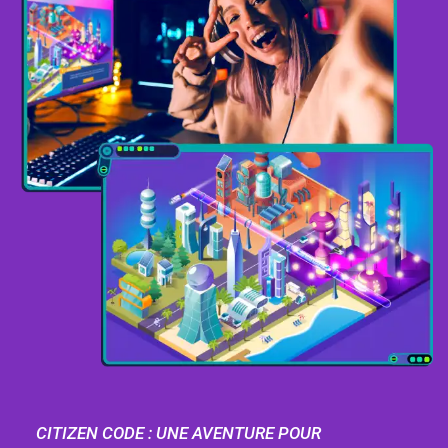
CITIZEN CODE : UNE AVENTURE POUR