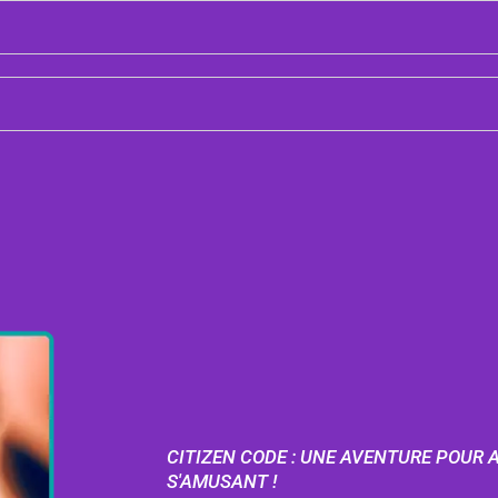
CITIZEN CODE : UNE AVENTURE POUR 
S'AMUSANT !