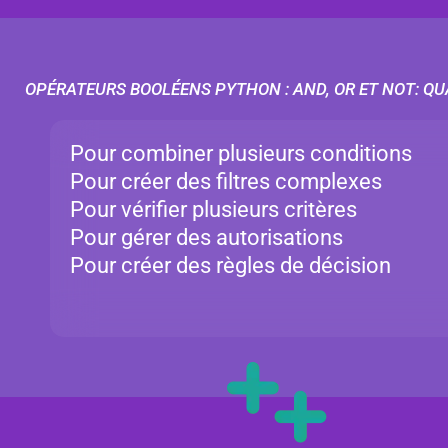
OPÉRATEURS BOOLÉENS PYTHON : AND, OR ET NOT: QUA
Pour combiner plusieurs conditions
Pour créer des filtres complexes
Pour vérifier plusieurs critères
Pour gérer des autorisations
Pour créer des règles de décision