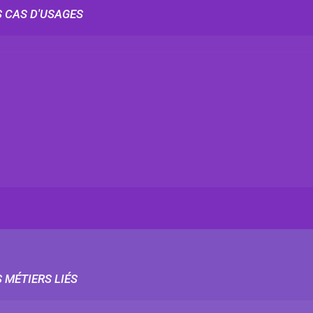
S CAS D'USAGES
 MÉTIERS LIÉS