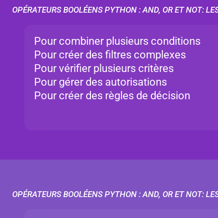
OPÉRATEURS BOOLÉENS PYTHON : AND, OR ET NOT: LE
Pour combiner plusieurs conditions
Pour créer des filtres complexes
Pour vérifier plusieurs critères
Pour gérer des autorisations
Pour créer des règles de décision
OPÉRATEURS BOOLÉENS PYTHON : AND, OR ET NOT: LES