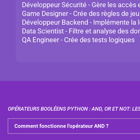
Développeur Sécurité - Gère les accès 
Game Designer - Crée des règles de je
Développeur Backend - Implémente la l
Data Scientist - Filtre et analyse des d
QA Engineer - Crée des tests logiques
OPÉRATEURS BOOLÉENS PYTHON : AND, OR ET NOT: LE
Comment fonctionne l'opérateur AND ?