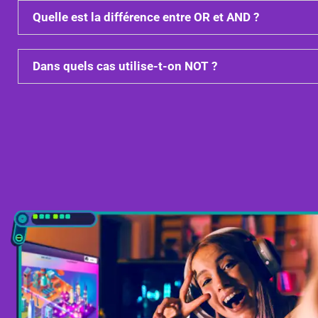
Quelle est la différence entre OR et AND ?
Dans quels cas utilise-t-on NOT ?