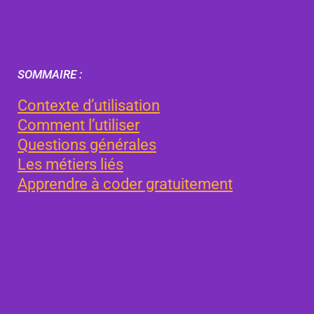
SOMMAIRE :
Contexte d’utilisation
Comment l’utiliser
Questions générales
Les métiers liés
Apprendre à coder gratuitement