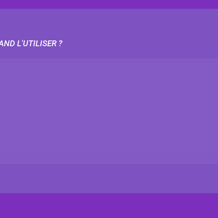
ND L'UTILISER ?