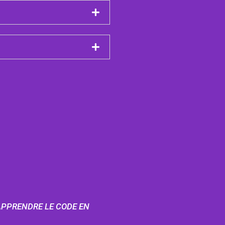
APPRENDRE LE CODE EN