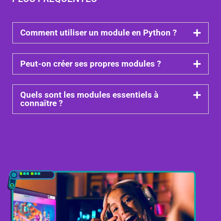
Comment utiliser un module en Python ?
Peut-on créer ses propres modules ?
Quels sont les modules essentiels à
connaître ?