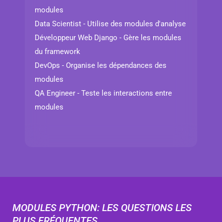
modules
Data Scientist - Utilise des modules d'analyse
Développeur Web Django - Gère les modules
du framework
DevOps - Organise les dépendances des
modules
QA Engineer - Teste les interactions entre
modules
MODULES PYTHON: LES QUESTIONS LES
PLUS FRÉQUENTES