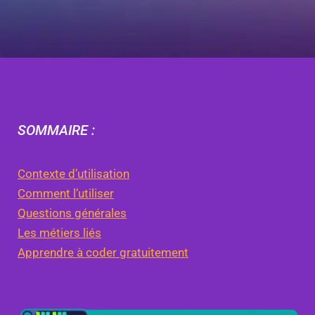
SOMMAIRE :
Contexte d’utilisation
Comment l’utiliser
Questions générales
Les métiers liés
Apprendre à coder gratuitement