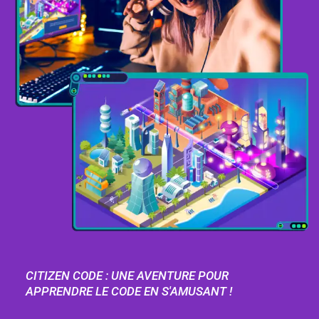
CITIZEN CODE : UNE AVENTURE POUR
APPRENDRE LE CODE EN S'AMUSANT !