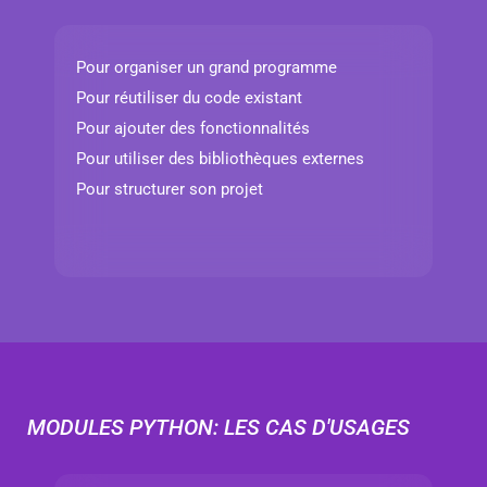
Pour organiser un grand programme
Pour réutiliser du code existant
Pour ajouter des fonctionnalités
Pour utiliser des bibliothèques externes
Pour structurer son projet
MODULES PYTHON: LES CAS D'USAGES