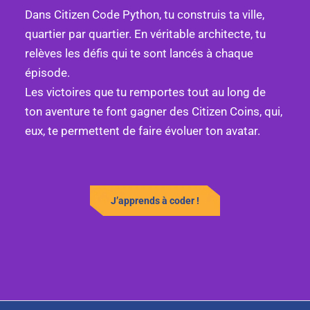
Dans Citizen Code Python, tu construis ta ville,
quartier par quartier. En véritable architecte, tu
relèves les défis qui te sont lancés à chaque
épisode.
Les victoires que tu remportes tout au long de
ton aventure te font gagner des Citizen Coins, qui,
eux, te permettent de faire évoluer ton avatar.
J’apprends à coder !