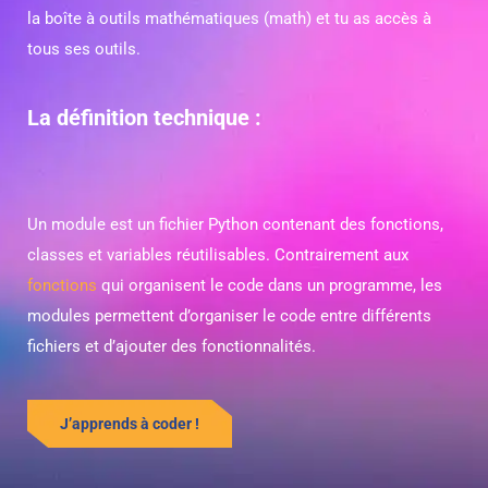
la boîte à outils mathématiques (math) et tu as accès à
tous ses outils.
La définition technique :
Un module est un fichier Python contenant des fonctions,
classes et variables réutilisables. Contrairement aux
fonctions
qui organisent le code dans un programme, les
modules permettent d’organiser le code entre différents
fichiers et d’ajouter des fonctionnalités.
J’apprends à coder !