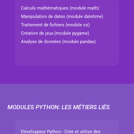
Calculs mathématiques (module math)
Manipulation de dates (module datetime)
Traitement de fichiers (module os)
Création de jeux (module pygame)
Analyse de données (module pandas)
MODULES PYTHON: LES MÉTIERS LIÉS
Développeur Python - Crée et utilise des