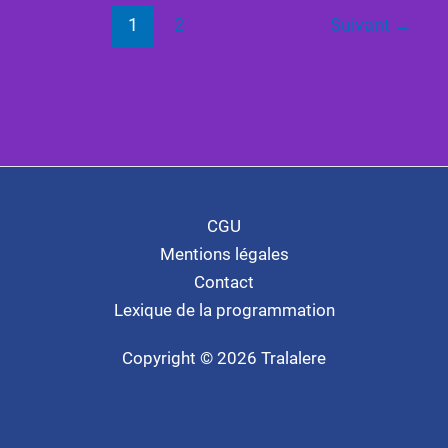
1
2
Suivant
→
CGU
Mentions légales
Contact
Lexique de la programmation
Copyright © 2026 Tralalere