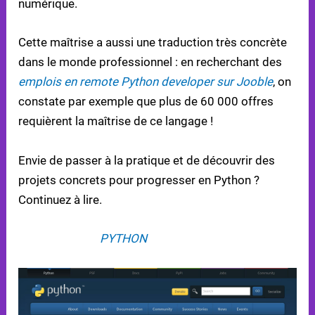
numérique.
Cette maîtrise a aussi une traduction très concrète
dans le monde professionnel : en recherchant des
emplois en remote Python developer sur Jooble
, on
constate par exemple que plus de 60 000 offres
requièrent la maîtrise de ce langage !
Envie de passer à la pratique et de découvrir des
projets concrets pour progresser en Python ?
Continuez à lire.
9 PROJETS EN
PYTHON
DÉBUTANT POUR
PROGRESSER EN CODANT