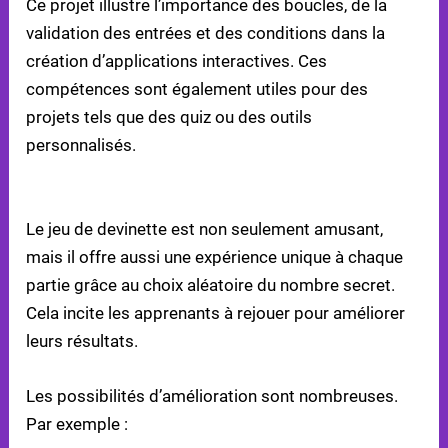
Ce projet illustre l’importance des boucles, de la
validation des entrées et des conditions dans la
création d’applications interactives. Ces
compétences sont également utiles pour des
projets tels que des quiz ou des outils
personnalisés.
EXPÉRIENCE LUDIQUE ET EXTENSIONS POSSIBLES
Le jeu de devinette est non seulement amusant,
mais il offre aussi une expérience unique à chaque
partie grâce au choix aléatoire du nombre secret.
Cela incite les apprenants à rejouer pour améliorer
leurs résultats.
Les possibilités d’amélioration sont nombreuses.
Par exemple :