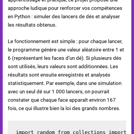
approche ludique pour renforcer vos compétences
en Python : simuler des lancers de dés et analyser
les résultats obtenus.
Le fonctionnement est simple : pour chaque lancer,
le programme génère une valeur aléatoire entre 1 et
6 (représentant les faces d’un dé). Si plusieurs dés
sont utilisés, leurs valeurs sont additionnées. Les
résultats sont ensuite enregistrés et analysés
statistiquement. Par exemple, dans une simulation
avec un seul dé sur 1 000 lancers, on pourrait
constater que chaque face apparaît environ 167
fois, ce qui illustre bien la loi des grands nombres.
import random from collections import C