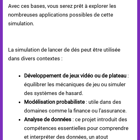
Avec ces bases, vous serez prêt à explorer les
nombreuses applications possibles de cette
simulation.
APPLICATIONS PRATIQUES
La simulation de lancer de dés peut être utilisée
dans divers contextes :
Développement de jeux vidéo ou de plateau
:
équilibrer les mécaniques de jeu ou simuler
des systèmes de hasard.
Modélisation probabiliste
: utile dans des
domaines comme la finance ou l’assurance.
Analyse de données
: ce projet introduit des
compétences essentielles pour comprendre
et interpréter des données, un atout