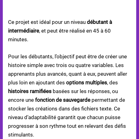
NIVEAU DE COMPLEXITÉ
Ce projet est idéal pour un niveau
débutant à
intermédiaire
, et peut être réalisé en 45 à 60
minutes.
Pour les débutants, l’objectif peut être de créer une
histoire simple avec trois ou quatre variables. Les
apprenants plus avancés, quant à eux, peuvent aller
plus loin en ajoutant des
options multiples
, des
histoires ramifiées
basées sur les réponses, ou
encore une
fonction de sauvegarde
permettant de
stocker les créations dans des fichiers texte. Ce
niveau d’adaptabilité garantit que chacun puisse
progresser à son rythme tout en relevant des défis
stimulants.