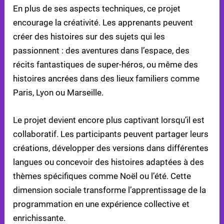
En plus de ses aspects techniques, ce projet
encourage la créativité. Les apprenants peuvent
créer des histoires sur des sujets qui les
passionnent : des aventures dans l’espace, des
récits fantastiques de super-héros, ou même des
histoires ancrées dans des lieux familiers comme
Paris, Lyon ou Marseille.
Le projet devient encore plus captivant lorsqu’il est
collaboratif. Les participants peuvent partager leurs
créations, développer des versions dans différentes
langues ou concevoir des histoires adaptées à des
thèmes spécifiques comme Noël ou l’été. Cette
dimension sociale transforme l’apprentissage de la
programmation en une expérience collective et
enrichissante.