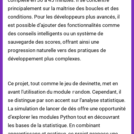
principalement sur la maîtrise des boucles et des
conditions. Pour les développeurs plus avancés, il
est possible d’ajouter des fonctionnalités comme
des conseils intelligents ou un système de
sauvegarde des scores, offrant ainsi une
progression naturelle vers des pratiques de
développement plus complexes.
4. PROJET DE SIMULATION DE LANCER DE DÉS
Ce projet, tout comme le jeu de devinette, met en
avant l’utilisation du module
random
. Cependant, il
se distingue par son accent sur l’analyse statistique.
La simulation de lancer de dés offre une opportunité
d’explorer les modules Python tout en découvrant
les bases de la statistique. En combinant
apprentissage et pratique, ce projet propose une