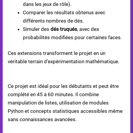
dans les jeux de rôle).
Comparer les résultats obtenus avec
différents nombres de dés.
Simuler des
dés truqués
, avec des
probabilités modifiées pour certaines faces.
Ces extensions transforment le projet en un
véritable terrain d’expérimentation mathématique.
NIVEAU DE COMPLEXITÉ
Ce projet est idéal pour les débutants et peut être
complété en 45 à 60 minutes. Il combine
manipulation de listes, utilisation de modules
Python et concepts statistiques accessibles même
sans connaissances avancées.