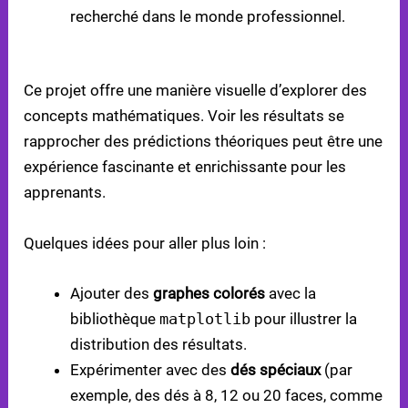
recherché dans le monde professionnel.
ENGAGEMENT ET CRÉATIVITÉ
Ce projet offre une manière visuelle d’explorer des
concepts mathématiques. Voir les résultats se
rapprocher des prédictions théoriques peut être une
expérience fascinante et enrichissante pour les
apprenants.
Quelques idées pour aller plus loin :
Ajouter des
graphes colorés
avec la
bibliothèque
matplotlib
pour illustrer la
distribution des résultats.
Expérimenter avec des
dés spéciaux
(par
exemple, des dés à 8, 12 ou 20 faces, comme