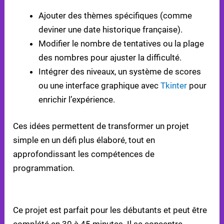
Ajouter des thèmes spécifiques (comme
deviner une date historique française).
Modifier le nombre de tentatives ou la plage
des nombres pour ajuster la difficulté.
Intégrer des niveaux, un système de scores
ou une interface graphique avec
Tkinter
pour
enrichir l’expérience.
Ces idées permettent de transformer un projet
simple en un défi plus élaboré, tout en
approfondissant les compétences de
programmation.
NIVEAU DE DIFFICULTÉ
Ce projet est parfait pour les débutants et peut être
complété en 30 à 45 minutes. Il se concentre