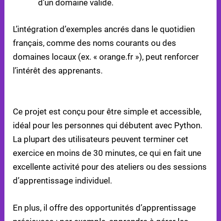
d’un domaine valide.
L’intégration d’exemples ancrés dans le quotidien
français, comme des noms courants ou des
domaines locaux (ex. « orange.fr »), peut renforcer
l’intérêt des apprenants.
ACCESSIBILITÉ POUR DÉBUTANTS
Ce projet est conçu pour être simple et accessible,
idéal pour les personnes qui débutent avec Python.
La plupart des utilisateurs peuvent terminer cet
exercice en moins de 30 minutes, ce qui en fait une
excellente activité pour des ateliers ou des sessions
d’apprentissage individuel.
En plus, il offre des opportunités d’apprentissage