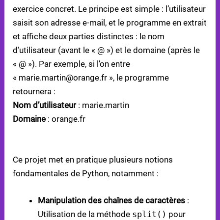
exercice concret. Le principe est simple : l’utilisateur
saisit son adresse e-mail, et le programme en extrait
et affiche deux parties distinctes : le nom
d’utilisateur (avant le « @ ») et le domaine (après le
« @ »). Par exemple, si l’on entre
« marie.martin@orange.fr », le programme
retournera :
Nom d’utilisateur
: marie.martin
Domaine
: orange.fr
CONCEPTS PYTHON ABORDÉS
Ce projet met en pratique plusieurs notions
fondamentales de Python, notamment :
Manipulation des chaînes de caractères
:
Utilisation de la méthode
split()
pour