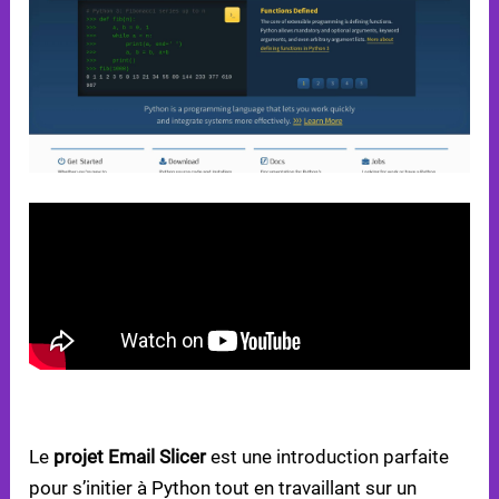
1. PROJET EMAIL SLICER
Le
projet Email Slicer
est une introduction parfaite
pour s’initier à Python tout en travaillant sur un