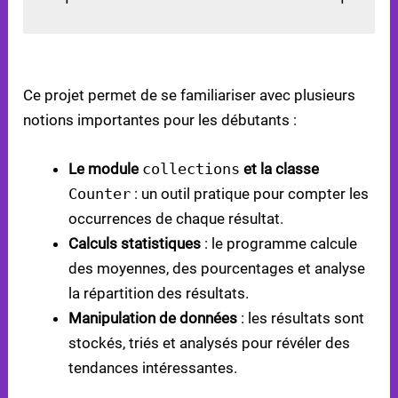
CONCEPTS PYTHON ABORDÉS
Ce projet permet de se familiariser avec plusieurs
notions importantes pour les débutants :
Le module
collections
et la classe
Counter
: un outil pratique pour compter les
occurrences de chaque résultat.
Calculs statistiques
: le programme calcule
des moyennes, des pourcentages et analyse
la répartition des résultats.
Manipulation de données
: les résultats sont
stockés, triés et analysés pour révéler des
tendances intéressantes.