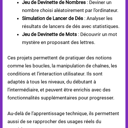
Jeu de Devinette de Nombres
: Deviner un
nombre choisi aléatoirement par l’ordinateur.
Simulation de Lancer de Dés
: Analyser les
résultats de lancers de dés avec statistiques.
Jeu de Devinette de Mots
: Découvrir un mot
mystère en proposant des lettres.
Ces projets permettent de pratiquer des notions
comme les boucles, la manipulation de chaînes, les
conditions et l’interaction utilisateur. Ils sont
adaptés à tous les niveaux, du débutant à
l’intermédiaire, et peuvent être enrichis avec des
fonctionnalités supplémentaires pour progresser.
Au-delà de l’apprentissage technique, ils permettent
aussi de se rapprocher des usages réels du