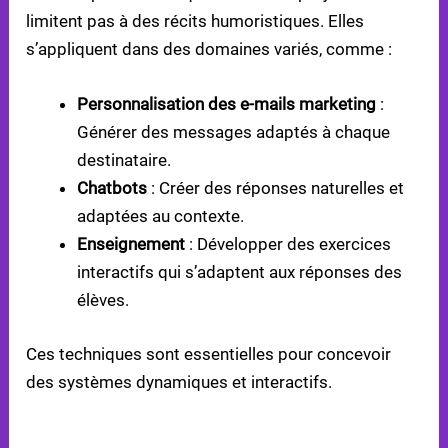
limitent pas à des récits humoristiques. Elles
s’appliquent dans des domaines variés, comme :
Personnalisation des e-mails marketing
:
Générer des messages adaptés à chaque
destinataire.
Chatbots
: Créer des réponses naturelles et
adaptées au contexte.
Enseignement
: Développer des exercices
interactifs qui s’adaptent aux réponses des
élèves.
Ces techniques sont essentielles pour concevoir
des systèmes dynamiques et interactifs.
ENGAGEMENT ET CRÉATIVITÉ