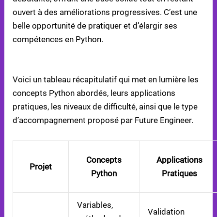
ouvert à des améliorations progressives. C’est une
belle opportunité de pratiquer et d’élargir ses
compétences en Python.
TABLEAU COMPARATIF DES PROJETS
Voici un tableau récapitulatif qui met en lumière les
concepts Python abordés, leurs applications
pratiques, les niveaux de difficulté, ainsi que le type
d’accompagnement proposé par Future Engineer.
Concepts
Applications
Projet
Python
Pratiques
Variables,
Validation