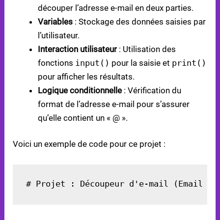
découper l’adresse e-mail en deux parties.
Variables
: Stockage des données saisies par
l’utilisateur.
Interaction utilisateur
: Utilisation des
fonctions
input()
pour la saisie et
print()
pour afficher les résultats.
Logique conditionnelle
: Vérification du
format de l’adresse e-mail pour s’assurer
qu’elle contient un « @ ».
Voici un exemple de code pour ce projet :
# Projet : Découpeur d'e-mail (Email Sl