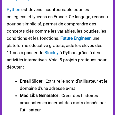
Python
est devenu incontournable pour les
collégiens et lycéens en France. Ce langage, reconnu
pour sa simplicité, permet de comprendre des
concepts clés comme les variables, les boucles, les
conditions et les fonctions.
Future Engineer
, une
plateforme éducative gratuite, aide les élèves dès
11 ans à passer de
Blockly
à Python grâce à des
activités interactives. Voici 5 projets pratiques pour
débuter :
Email Slicer
: Extraire le nom d’utilisateur et le
domaine d’une adresse e-mail.
Mad Libs Generator
: Créer des histoires
amusantes en insérant des mots donnés par
l’utilisateur.