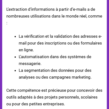
APPLICATIONS PRATIQUES
L’extraction d’informations à partir d’e-mails a de
nombreuses utilisations dans le monde réel, comme
:
La vérification et la validation des adresses e-
mail pour des inscriptions ou des formulaires
en ligne.
L’automatisation dans des systèmes de
messagerie.
La segmentation des données pour des
analyses ou des campagnes marketing.
Cette compétence est précieuse pour concevoir des
outils adaptés à des projets personnels, scolaires
ou pour des petites entreprises.