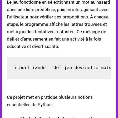
Le jeu fonctionne en sélectionnant un mot au hasard
dans une liste prédéfinie, puis en interagissant avec
l’utilisateur pour vérifier ses propositions. À chaque
étape, le programme affiche les lettres trouvées et
met à jour les tentatives restantes. Ce mélange de
défi et d’amusement en fait une activité à la fois
éducative et divertissante.
import random  def jeu_devinette_mots()
CONCEPTS PYTHON ABORDÉS
Ce projet met en pratique plusieurs notions
essentielles de Python :