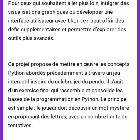
Pour ceux qui souhaitent aller plus loin, intégrer des
visualisations graphiques ou développer une
interface utilisateur avec
tkinter
peut offrir des
défis supplémentaires et permettre d’explorer des
outils plus avancés.
5. PROJET DE JEU DE DEVINETTE DE MOTS
Ce projet propose de mettre en œuvre les concepts
Python abordés précédemment à travers un jeu
interactif inspiré du célèbre jeu du pendu. Il s’agit
d’un exercice final qui rassemble et consolide les
bases de la programmation en Python. Le principe
est simple : le joueur doit découvrir un mot mystère
en proposant des lettres, avec un nombre limité de
tentatives.