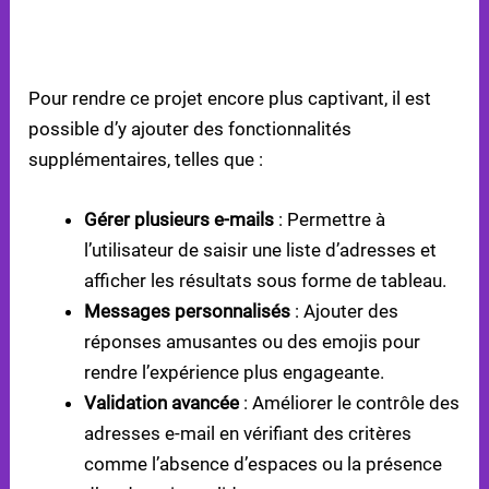
APPRENTISSAGE INTERACTIF ET
PERSONNALISABLE
Pour rendre ce projet encore plus captivant, il est
possible d’y ajouter des fonctionnalités
supplémentaires, telles que :
Gérer plusieurs e-mails
: Permettre à
l’utilisateur de saisir une liste d’adresses et
afficher les résultats sous forme de tableau.
Messages personnalisés
: Ajouter des
réponses amusantes ou des emojis pour
rendre l’expérience plus engageante.
Validation avancée
: Améliorer le contrôle des
adresses e-mail en vérifiant des critères
comme l’absence d’espaces ou la présence