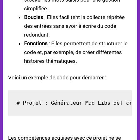
simplifiée.
Boucles
: Elles facilitent la collecte répétée
des entrées sans avoir à écrire du code
redondant.
Fonctions
: Elles permettent de structurer le
code et, par exemple, de créer différentes
histoires thématiques.
Voici un exemple de code pour démarrer :
# Projet : Générateur Mad Libs def cree
APPLICATIONS PRATIQUES
Les compétences acquises avec ce projet ne se