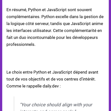
En résumé, Python et JavaScript sont souvent
complémentaires. Python excelle dans la gestion de
la logique côté serveur, tandis que JavaScript anime
les interfaces utilisateur. Cette complémentarité en
fait un duo incontournable pour les développeurs
professionnels.
CONCLUSION : CHOISIR LE BON LANGAGE POUR
DÉBUTER
Le choix entre Python et JavaScript dépend avant
tout de vos objectifs et de vos centres d’intérêt.
Comme le rappelle daily.dev :
"Your choice should align with your