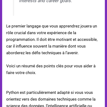
interests and career goals."
Le premier langage que vous apprendrez jouera un
rôle crucial dans votre expérience de la
programmation. Il doit être motivant et accessible,
car il influence souvent la manière dont vous
aborderez les défis techniques à l’avenir.
Voici un résumé des points clés pour vous aider à
faire votre choix.
QUAND CHOISIR PYTHON
Python est particulièrement adapté si vous vous
orientez vers des domaines techniques comme la
science des données, l’intelligence artificielle ou