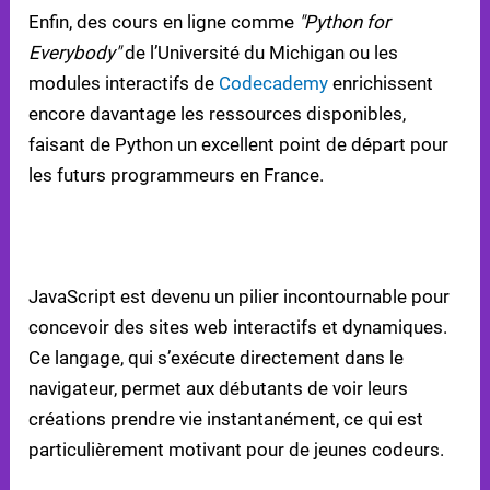
Enfin, des cours en ligne comme
"Python for
Everybody"
de l’Université du Michigan ou les
modules interactifs de
Codecademy
enrichissent
encore davantage les ressources disponibles,
faisant de Python un excellent point de départ pour
les futurs programmeurs en France.
JAVASCRIPT : VOTRE PASSERELLE VERS LE
DÉVELOPPEMENT WEB
JavaScript est devenu un pilier incontournable pour
concevoir des sites web interactifs et dynamiques.
Ce langage, qui s’exécute directement dans le
navigateur, permet aux débutants de voir leurs
créations prendre vie instantanément, ce qui est
particulièrement motivant pour de jeunes codeurs.