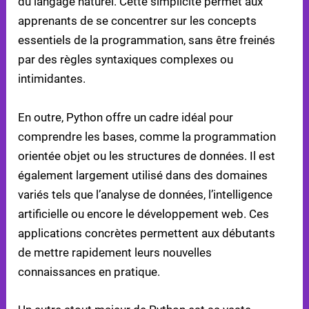
du langage naturel. Cette simplicité permet aux
apprenants de se concentrer sur les concepts
essentiels de la programmation, sans être freinés
par des règles syntaxiques complexes ou
intimidantes.
En outre, Python offre un cadre idéal pour
comprendre les bases, comme la programmation
orientée objet ou les structures de données. Il est
également largement utilisé dans des domaines
variés tels que l’analyse de données, l’intelligence
artificielle ou encore le développement web. Ces
applications concrètes permettent aux débutants
de mettre rapidement leurs nouvelles
connaissances en pratique.