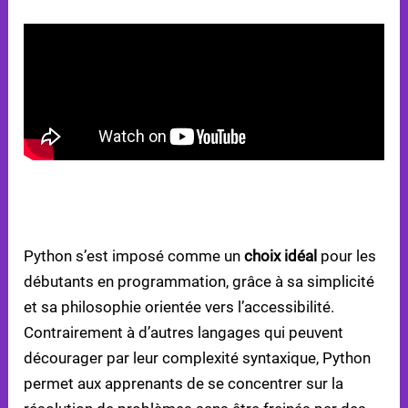
CHOISIR ?
PYTHON : UN LANGAGE SIMPLE POUR LES
NOUVEAUX PROGRAMMEURS
Python s’est imposé comme un
choix idéal
pour les
débutants en programmation, grâce à sa simplicité
et sa philosophie orientée vers l’accessibilité.
Contrairement à d’autres langages qui peuvent
décourager par leur complexité syntaxique, Python
permet aux apprenants de se concentrer sur la