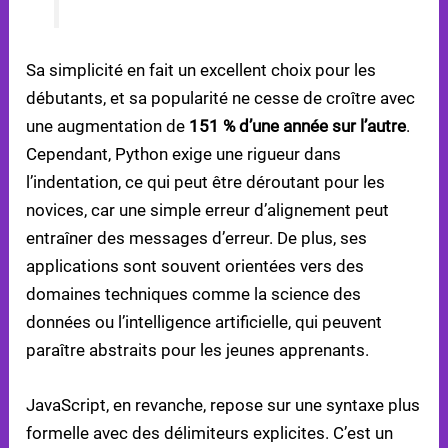
Sa simplicité en fait un excellent choix pour les
débutants, et sa popularité ne cesse de croître avec
une augmentation de
151 % d’une année sur l’autre
.
Cependant, Python exige une rigueur dans
l’indentation, ce qui peut être déroutant pour les
novices, car une simple erreur d’alignement peut
entraîner des messages d’erreur. De plus, ses
applications sont souvent orientées vers des
domaines techniques comme la science des
données ou l’intelligence artificielle, qui peuvent
paraître abstraits pour les jeunes apprenants.
JavaScript, en revanche, repose sur une syntaxe plus
formelle avec des délimiteurs explicites. C’est un