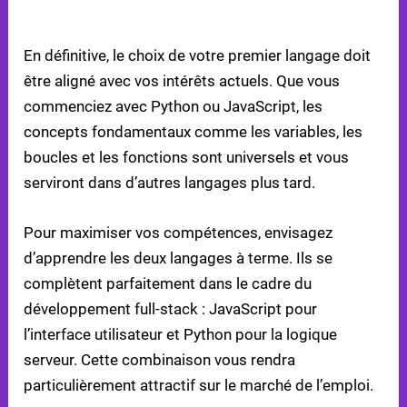
RECOMMANDATIONS FINALES
En définitive, le choix de votre premier langage doit
être aligné avec vos intérêts actuels. Que vous
commenciez avec Python ou JavaScript, les
concepts fondamentaux comme les variables, les
boucles et les fonctions sont universels et vous
serviront dans d’autres langages plus tard.
Pour maximiser vos compétences, envisagez
d’apprendre les deux langages à terme. Ils se
complètent parfaitement dans le cadre du
développement full-stack : JavaScript pour
l’interface utilisateur et Python pour la logique
serveur. Cette combinaison vous rendra
particulièrement attractif sur le marché de l’emploi.