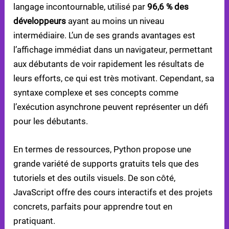
langage incontournable, utilisé par
96,6 % des
développeurs
ayant au moins un niveau
intermédiaire. L’un de ses grands avantages est
l’affichage immédiat dans un navigateur, permettant
aux débutants de voir rapidement les résultats de
leurs efforts, ce qui est très motivant. Cependant, sa
syntaxe complexe et ses concepts comme
l’exécution asynchrone peuvent représenter un défi
pour les débutants.
En termes de ressources, Python propose une
grande variété de supports gratuits tels que des
tutoriels et des outils visuels. De son côté,
JavaScript offre des cours interactifs et des projets
concrets, parfaits pour apprendre tout en
pratiquant.