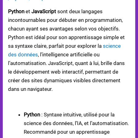
Python
et
JavaScript
sont deux langages
incontournables pour débuter en programmation,
chacun ayant ses avantages selon vos objectifs.
Python est idéal pour son apprentissage simple et
sa syntaxe claire, parfait pour explorer la
science
des données
, l’intelligence artificielle ou
l’automatisation. JavaScript, quant à lui, brille dans
le développement web interactif, permettant de
créer des sites dynamiques visibles directement
dans un navigateur.
POINTS CLÉS POUR CHOISIR :
Python
: Syntaxe intuitive, utilisé pour la
science des données, l’IA, et l’automatisation.
Recommandé pour un apprentissage