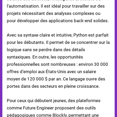
l’automatisation. Il est idéal pour travailler sur des
projets nécessitant des analyses complexes ou
pour développer des applications back-end solides.
Avec sa syntaxe claire et intuitive, Python est parfait
pour les débutants. Il permet de se concentrer sur la
logique sans se perdre dans des détails
syntaxiques. En outre, les opportunités
professionnelles sont nombreuses : environ 30 000
offres d’emploi aux États-Unis avec un salaire
moyen de 120 000 $ par an. Ce langage ouvre des
portes dans des secteurs en pleine croissance.
Pour ceux qui débutent jeunes, des plateformes
comme Future Engineer proposent des outils
pédagogiques comme Blockly, permettant une