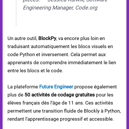
Engineering Manager, Code.org
Un autre outil,
BlockPy
, va encore plus loin en
traduisant automatiquement les blocs visuels en
code Python et inversement. Cela permet aux
apprenants de comprendre immédiatement le lien
entre les blocs et le code.
La plateforme
Future Engineer
propose également
plus de
50 activités de codage gratuites
pour les
élèves français dès l’âge de 11 ans. Ces activités
permettent une transition fluide de Blockly à Python,
rendant l’apprentissage progressif et accessible.