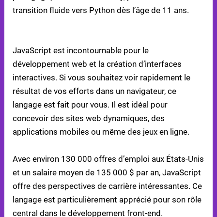
transition fluide vers Python dès l’âge de 11 ans.
QUAND CHOISIR JAVASCRIPT
JavaScript est incontournable pour le
développement web et la création d’interfaces
interactives. Si vous souhaitez voir rapidement le
résultat de vos efforts dans un navigateur, ce
langage est fait pour vous. Il est idéal pour
concevoir des sites web dynamiques, des
applications mobiles ou même des jeux en ligne.
Avec environ 130 000 offres d’emploi aux États-Unis
et un salaire moyen de 135 000 $ par an, JavaScript
offre des perspectives de carrière intéressantes. Ce
langage est particulièrement apprécié pour son rôle
central dans le développement front-end.