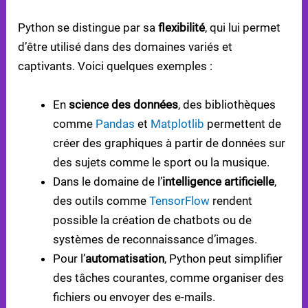
APPRENANTS
Python se distingue par sa
flexibilité
, qui lui permet
d’être utilisé dans des domaines variés et
captivants. Voici quelques exemples :
En
science des données
, des bibliothèques
comme
Pandas
et
Matplotlib
permettent de
créer des graphiques à partir de données sur
des sujets comme le sport ou la musique.
Dans le domaine de l’
intelligence artificielle
,
des outils comme
TensorFlow
rendent
possible la création de chatbots ou de
systèmes de reconnaissance d’images.
Pour l’
automatisation
, Python peut simplifier
des tâches courantes, comme organiser des
fichiers ou envoyer des e-mails.