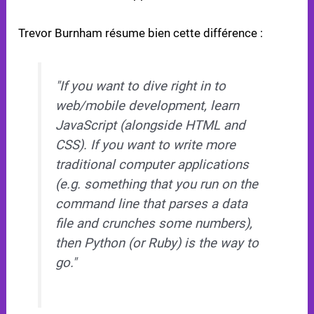
Trevor Burnham résume bien cette différence :
"If you want to dive right in to
web/mobile development, learn
JavaScript (alongside HTML and
CSS). If you want to write more
traditional computer applications
(e.g. something that you run on the
command line that parses a data
file and crunches some numbers),
then Python (or Ruby) is the way to
go."