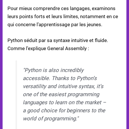
LANGAGE
Pour mieux comprendre ces langages, examinons
leurs points forts et leurs limites, notamment en ce
qui concerne l’apprentissage par les jeunes.
Python séduit par sa syntaxe intuitive et fluide.
Comme l’explique General Assembly :
"Python is also incredibly
accessible. Thanks to Python’s
versatility and intuitive syntax, it’s
one of the easiest programming
languages to learn on the market –
a good choice for beginners to the
world of programming."