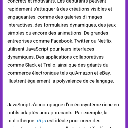
concrets et motivants. Les débutants peuvent
rapidement s’attaquer à des créations visibles et
engageantes, comme des galeries d’images
interactives, des formulaires dynamiques, des jeux
simples ou encore des animations. De grandes
entreprises comme Facebook, Twitter ou Netflix
utilisent JavaScript pour leurs interfaces
dynamiques. Des applications collaboratives
comme Slack et Trello, ainsi que des géants du
commerce électronique tels qu’Amazon et eBay,
illustrent également la polyvalence de ce langage.
OUTILS ET RESSOURCES POUR BIEN DÉBUTER
JavaScript s’accompagne d’un écosystème riche en
outils adaptés aux apprenants. Par exemple, la
bibliothèque
p5.js
est idéale pour créer des