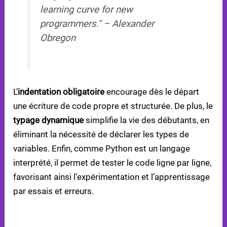
learning curve for new
programmers." – Alexander
Obregon
L’
indentation obligatoire
encourage dès le départ
une écriture de code propre et structurée. De plus, le
typage dynamique
simplifie la vie des débutants, en
éliminant la nécessité de déclarer les types de
variables. Enfin, comme Python est un langage
interprété, il permet de tester le code ligne par ligne,
favorisant ainsi l’expérimentation et l’apprentissage
par essais et erreurs.
APPLICATIONS CONCRÈTES POUR LES JEUNES