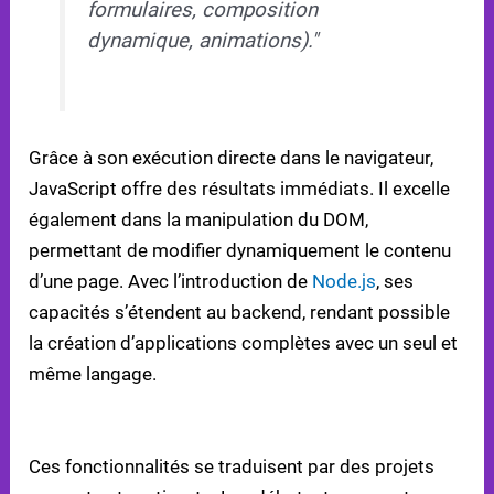
formulaires, composition
dynamique, animations)."
Grâce à son exécution directe dans le navigateur,
JavaScript offre des résultats immédiats. Il excelle
également dans la manipulation du DOM,
permettant de modifier dynamiquement le contenu
d’une page. Avec l’introduction de
Node.js
, ses
capacités s’étendent au backend, rendant possible
la création d’applications complètes avec un seul et
même langage.
PROJETS ACCESSIBLES POUR DÉBUTANTS
Ces fonctionnalités se traduisent par des projets