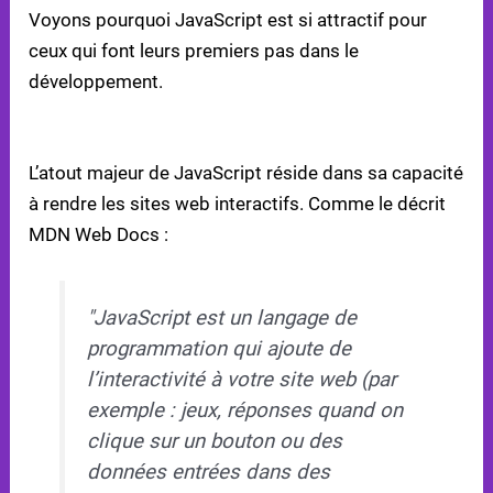
Voyons pourquoi JavaScript est si attractif pour
ceux qui font leurs premiers pas dans le
développement.
CARACTÉRISTIQUES PRINCIPALES DE JAVASCRIPT
L’atout majeur de JavaScript réside dans sa capacité
à rendre les sites web interactifs. Comme le décrit
MDN Web Docs :
"JavaScript est un langage de
programmation qui ajoute de
l’interactivité à votre site web (par
exemple : jeux, réponses quand on
clique sur un bouton ou des
données entrées dans des