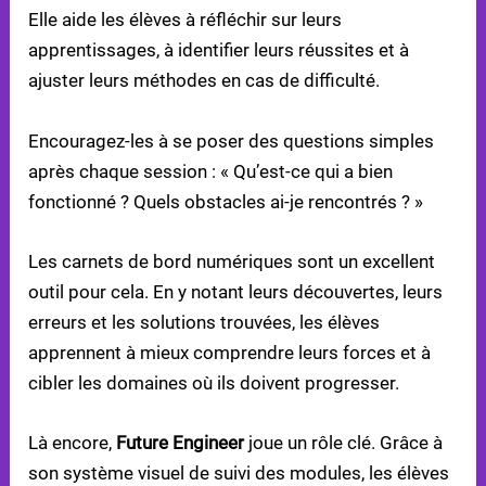
Elle aide les élèves à réfléchir sur leurs
apprentissages, à identifier leurs réussites et à
ajuster leurs méthodes en cas de difficulté.
Encouragez-les à se poser des questions simples
après chaque session : « Qu’est-ce qui a bien
fonctionné ? Quels obstacles ai-je rencontrés ? »
Les carnets de bord numériques sont un excellent
outil pour cela. En y notant leurs découvertes, leurs
erreurs et les solutions trouvées, les élèves
apprennent à mieux comprendre leurs forces et à
cibler les domaines où ils doivent progresser.
Là encore,
Future Engineer
joue un rôle clé. Grâce à
son système visuel de suivi des modules, les élèves