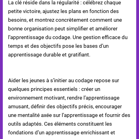
La clé réside dans la régularité : célébrez chaque
petite victoire, ajustez les plans en fonction des
besoins, et montrez concrètement comment une
bonne organisation peut simplifier et améliorer
l’apprentissage du codage. Une gestion efficace du
temps et des objectifs pose les bases d’un
apprentissage durable et gratifiant.
CONCLUSION : SOUTENIR LES FUTURS CODEURS
Aider les jeunes à s’initier au codage repose sur
quelques principes essentiels : créer un
environnement motivant, rendre l’apprentissage
amusant, définir des objectifs précis, encourager
une mentalité axée sur l’apprentissage et fournir des
outils adaptés. Ces éléments constituent les
fondations d’un apprentissage enrichissant et