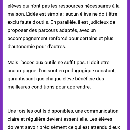
élèves qui n’ont pas les ressources nécessaires à la
maison. L’idée est simple : aucun élève ne doit être
exclu faute d’outils. En parallèle, il est judicieux de
proposer des parcours adaptés, avec un
accompagnement renforcé pour certains et plus
d’autonomie pour d’autres.
Mais l’accès aux outils ne suffit pas. Il doit être
accompagné d’un soutien pédagogique constant,
garantissant que chaque élève bénéficie des
meilleures conditions pour apprendre.
MAINTENIR UNE COMMUNICATION OUVERTE
Une fois les outils disponibles, une communication
claire et régulière devient essentielle. Les élèves
doivent savoir précisément ce qui est attendu d’eux