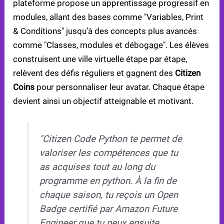
plateforme propose un apprentissage progressif en
modules, allant des bases comme "Variables, Print
& Conditions" jusqu’à des concepts plus avancés
comme "Classes, modules et débogage". Les élèves
construisent une ville virtuelle étape par étape,
relèvent des défis réguliers et gagnent des
Citizen
Coins
pour personnaliser leur avatar. Chaque étape
devient ainsi un objectif atteignable et motivant.
"Citizen Code Python te permet de
valoriser les compétences que tu
as acquises tout au long du
programme en python. À la fin de
chaque saison, tu reçois un Open
Badge certifié par Amazon Future
Engineer que tu peux ensuite