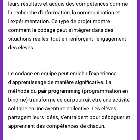
leurs résultats et acquis des compétences comme
la recherche d’information, la communication et
l’expérimentation. Ce type de projet montre
comment le codage peut s’intégrer dans des
situations réelles, tout en renforçant l’engagement
des élèves.
FAVORISER LE TRAVAIL COLLABORATIF
Le codage en équipe peut enrichir l’expérience
d’apprentissage de manière significative. La
méthode du
pair programming
(programmation en
binôme) transforme ce qui pourrait être une activité
solitaire en une aventure collective. Les élèves
partagent leurs idées, s’entraident pour déboguer et
apprennent des compétences de chacun.