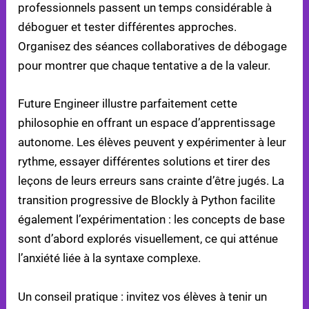
professionnels passent un temps considérable à
déboguer et tester différentes approches.
Organisez des séances collaboratives de débogage
pour montrer que chaque tentative a de la valeur.
Future Engineer illustre parfaitement cette
philosophie en offrant un espace d’apprentissage
autonome. Les élèves peuvent y expérimenter à leur
rythme, essayer différentes solutions et tirer des
leçons de leurs erreurs sans crainte d’être jugés. La
transition progressive de Blockly à Python facilite
également l’expérimentation : les concepts de base
sont d’abord explorés visuellement, ce qui atténue
l’anxiété liée à la syntaxe complexe.
Un conseil pratique : invitez vos élèves à tenir un