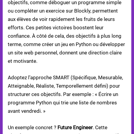
objectifs, comme déboguer un programme simple
ou compléter un exercice sur Blockly, permettent
aux élèves de voir rapidement les fruits de leurs
efforts. Ces petites victoires boostent leur
confiance. À côté de cela, des objectifs à plus long
terme, comme créer un jeu en Python ou développer
un site web personnel, donnent une direction claire
et motivante.
Adoptez l’approche SMART (Spécifique, Mesurable,
Atteignable, Réaliste, Temporellement défini) pour
structurer ces objectifs. Par exemple : « Écrire un
programme Python qui trie une liste de nombres
avant vendredi. »
Un exemple concret ?
Future Engineer
. Cette