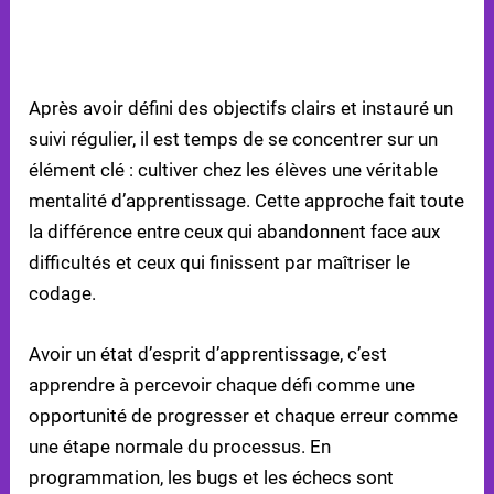
ÉTAPE 4 : DÉVELOPPER UN ÉTAT D’ESPRIT
D’APPRENTISSAGE
Après avoir défini des objectifs clairs et instauré un
suivi régulier, il est temps de se concentrer sur un
élément clé : cultiver chez les élèves une véritable
mentalité d’apprentissage. Cette approche fait toute
la différence entre ceux qui abandonnent face aux
difficultés et ceux qui finissent par maîtriser le
codage.
Avoir un état d’esprit d’apprentissage, c’est
apprendre à percevoir chaque défi comme une
opportunité de progresser et chaque erreur comme
une étape normale du processus. En
programmation, les bugs et les échecs sont