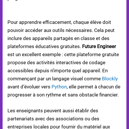
DONNER ACCÈS AUX OUTILS À TOUS LES ÉLÈVES
Pour apprendre efficacement, chaque élève doit
pouvoir accéder aux outils nécessaires. Cela peut
inclure des appareils partagés en classe et des
plateformes éducatives gratuites.
Future Engineer
est un excellent exemple : cette plateforme gratuite
propose des activités interactives de codage
accessibles depuis n’importe quel appareil. En
commençant par un langage visuel comme
Blockly
avant d’évoluer vers
Python
, elle permet à chacun de
progresser à son rythme et sans obstacle financier.
Les enseignants peuvent aussi établir des
partenariats avec des associations ou des
entreprises locales pour fournir du matériel aux