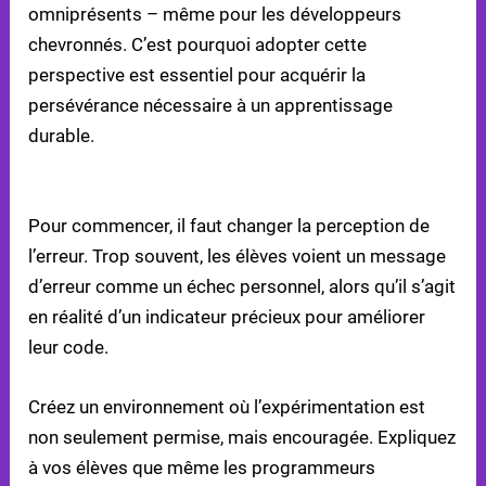
omniprésents – même pour les développeurs
chevronnés. C’est pourquoi adopter cette
perspective est essentiel pour acquérir la
persévérance nécessaire à un apprentissage
durable.
ENCOURAGER L’EXPÉRIMENTATION ET L’ERREUR
Pour commencer, il faut changer la perception de
l’erreur. Trop souvent, les élèves voient un message
d’erreur comme un échec personnel, alors qu’il s’agit
en réalité d’un indicateur précieux pour améliorer
leur code.
Créez un environnement où l’expérimentation est
non seulement permise, mais encouragée. Expliquez
à vos élèves que même les programmeurs