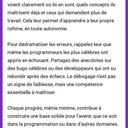
voient clairement où ils en sont, quels concepts ils
maîtrisent déjà et ceux qui demandent plus de
travail. Cela leur permet d’apprendre à leur propre
rythme, en toute autonomie.
Pour dédramatiser les erreurs, rappelez-leur que
même les programmeurs les plus célèbres ont
appris en échouant. Partagez des anecdotes sur
des bugs célèbres ou des développeurs qui ont su
rebondir après des échecs. Le débogage n’est pas
un signe de faiblesse, mais une compétence
essentielle à maîtriser.
Chaque progrès, même minime, contribue à
construire une base solide pour l’avenir, que ce soit
dans la programmation ou dans d’autres domaines.