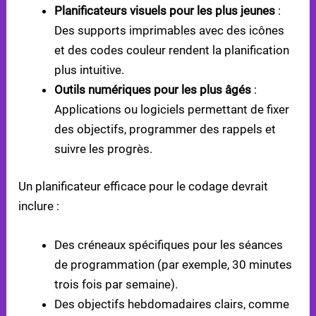
Planificateurs visuels pour les plus jeunes
:
Des supports imprimables avec des icônes
et des codes couleur rendent la planification
plus intuitive.
Outils numériques pour les plus âgés
:
Applications ou logiciels permettant de fixer
des objectifs, programmer des rappels et
suivre les progrès.
Un planificateur efficace pour le codage devrait
inclure :
Des créneaux spécifiques pour les séances
de programmation (par exemple, 30 minutes
trois fois par semaine).
Des objectifs hebdomadaires clairs, comme