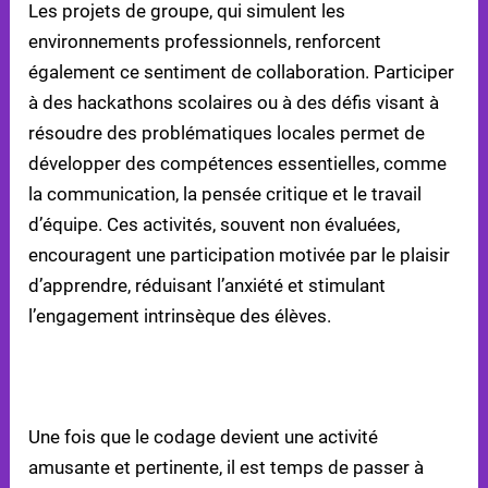
Les projets de groupe, qui simulent les
environnements professionnels, renforcent
également ce sentiment de collaboration. Participer
à des hackathons scolaires ou à des défis visant à
résoudre des problématiques locales permet de
développer des compétences essentielles, comme
la communication, la pensée critique et le travail
d’équipe. Ces activités, souvent non évaluées,
encouragent une participation motivée par le plaisir
d’apprendre, réduisant l’anxiété et stimulant
l’engagement intrinsèque des élèves.
ÉTAPE 3 : FIXER DES OBJECTIFS ET SUIVRE LES
PROGRÈS
Une fois que le codage devient une activité
amusante et pertinente, il est temps de passer à