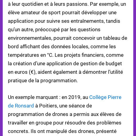
à leur quotidien et à leurs passions. Par exemple, un
élève amateur de sport pourrait développer une
application pour suivre ses entraînements, tandis
qu’un autre, préoccupé par les questions
environnementales, pourrait concevoir un tableau de
bord affichant des données locales, comme les
températures en °C. Les projets financiers, comme
la création d’une application de gestion de budget
en euros (€), aident également à démontrer l’utilité
pratique de la programmation.
Un exemple marquant : en 2019, au
Collège Pierre
de Ronsard
à Poitiers, une séance de
programmation de drones a permis aux élèves de
travailler en groupe pour résoudre des problèmes
concrets. Ils ont manipulé des drones, présenté