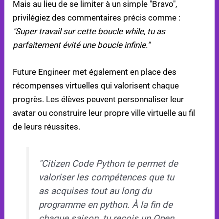
Mais au lieu de se limiter à un simple "Bravo",
privilégiez des commentaires précis comme :
"Super travail sur cette boucle while, tu as
parfaitement évité une boucle infinie."
Future Engineer met également en place des
récompenses virtuelles qui valorisent chaque
progrès. Les élèves peuvent personnaliser leur
avatar ou construire leur propre ville virtuelle au fil
de leurs réussites.
"Citizen Code Python te permet de
valoriser les compétences que tu
as acquises tout au long du
programme en python. À la fin de
chaque saison, tu reçois un Open