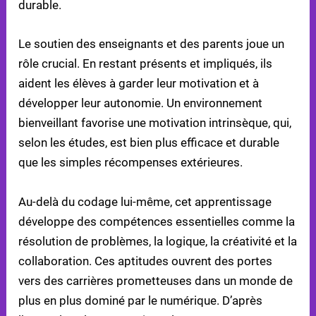
durable.
Le soutien des enseignants et des parents joue un
rôle crucial. En restant présents et impliqués, ils
aident les élèves à garder leur motivation et à
développer leur autonomie. Un environnement
bienveillant favorise une motivation intrinsèque, qui,
selon les études, est bien plus efficace et durable
que les simples récompenses extérieures.
Au-delà du codage lui-même, cet apprentissage
développe des compétences essentielles comme la
résolution de problèmes, la logique, la créativité et la
collaboration. Ces aptitudes ouvrent des portes
vers des carrières prometteuses dans un monde de
plus en plus dominé par le numérique. D’après