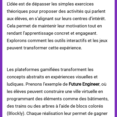
L’idée est de dépasser les simples exercices
théoriques pour proposer des activités qui parlent
aux élèves, en s’alignant sur leurs centres d’intérêt.
Cela permet de maintenir leur motivation tout en
rendant l’apprentissage concret et engageant.
Explorons comment les outils interactifs et les jeux
peuvent transformer cette expérience.
UTILISER DES OUTILS INTERACTIFS ET DES JEUX
Les plateformes gamifiées transforment les
concepts abstraits en expériences visuelles et
ludiques. Prenons l’exemple de
Future Engineer
, où
les élèves peuvent construire une ville virtuelle en
programmant des éléments comme des bâtiments,
des trains ou des arbres à l’aide de blocs colorés
(Blockly). Chaque réalisation leur permet de gagner