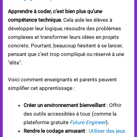
Apprendre à coder, c’est bien plus qu’une
compétence technique.
Cela aide les élèves à
développer leur logique, résoudre des problèmes
complexes et transformer leurs idées en projets
concrets. Pourtant, beaucoup hésitent à se lancer,
pensant que c’est trop compliqué ou réservé à une
"élite".
Voici comment enseignants et parents peuvent
simplifier cet apprentissage :
Créer un environnement bienveillant
: Offrir
des outils accessibles à tous (comme la
plateforme gratuite
Future Engineer
).
Rendre le codage amusant
:
Utiliser des jeux