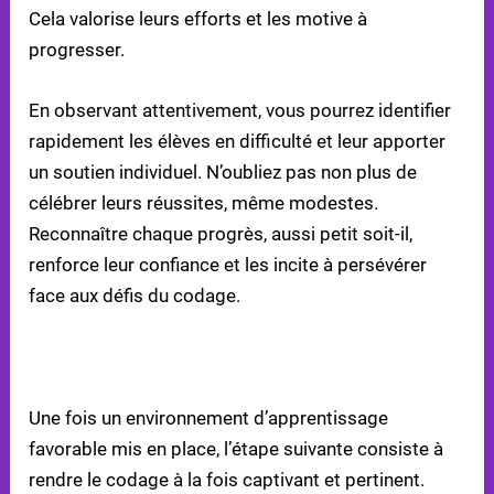
Cela valorise leurs efforts et les motive à
progresser.
En observant attentivement, vous pourrez identifier
rapidement les élèves en difficulté et leur apporter
un soutien individuel. N’oubliez pas non plus de
célébrer leurs réussites, même modestes.
Reconnaître chaque progrès, aussi petit soit-il,
renforce leur confiance et les incite à persévérer
face aux défis du codage.
ÉTAPE 2 : RENDRE LE CODAGE AMUSANT ET
PERTINENT
Une fois un environnement d’apprentissage
favorable mis en place, l’étape suivante consiste à
rendre le codage à la fois captivant et pertinent.