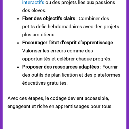
interactifs
ou des projets liés aux passions
des élèves.
Fixer des objectifs clairs
: Combiner des
petits défis hebdomadaires avec des projets
plus ambitieux.
Encourager l’état d’esprit d’apprentissage
:
Valoriser les erreurs comme des
opportunités et célébrer chaque progrès.
Proposer des ressources adaptées
: Fournir
des outils de planification et des plateformes
éducatives gratuites.
Avec ces étapes, le codage devient accessible,
engageant et riche en apprentissages pour tous.
LES STRATÉGIES DE MOTIVATION DES