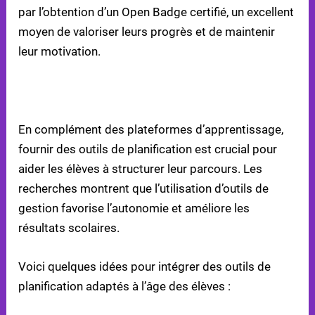
par l’obtention d’un Open Badge certifié, un excellent
moyen de valoriser leurs progrès et de maintenir
leur motivation.
UTILISER DES OUTILS DE PLANIFICATION ET
D’ORGANISATION
En complément des plateformes d’apprentissage,
fournir des outils de planification est crucial pour
aider les élèves à structurer leur parcours. Les
recherches montrent que l’utilisation d’outils de
gestion favorise l’autonomie et améliore les
résultats scolaires.
Voici quelques idées pour intégrer des outils de
planification adaptés à l’âge des élèves :