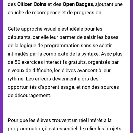
des
Citizen Coins
et des
Open Badges
, ajoutant une
couche de récompense et de progression.
Cette approche visuelle est idéale pour les
débutants, car elle leur permet de saisir les bases
de la logique de programmation sans se sentir
intimidés par la complexité de la syntaxe. Avec plus
de 50 exercices interactifs gratuits, organisés par
niveaux de difficulté, les élèves avancent à leur
rythme. Les erreurs deviennent alors des
opportunités d’apprentissage, et non des sources
de découragement.
RELIER LE CODAGE AUX PROBLÈMES CONCRETS
Pour que les élèves trouvent un réel intérêt à la
programmation, il est essentiel de relier les projets