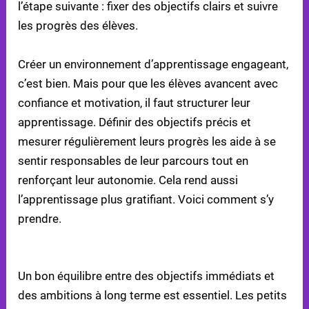
l’étape suivante : fixer des objectifs clairs et suivre
les progrès des élèves.
Créer un environnement d’apprentissage engageant,
c’est bien. Mais pour que les élèves avancent avec
confiance et motivation, il faut structurer leur
apprentissage. Définir des objectifs précis et
mesurer régulièrement leurs progrès les aide à se
sentir responsables de leur parcours tout en
renforçant leur autonomie. Cela rend aussi
l’apprentissage plus gratifiant. Voici comment s’y
prendre.
CRÉER DES OBJECTIFS À COURT ET LONG TERME
Un bon équilibre entre des objectifs immédiats et
des ambitions à long terme est essentiel. Les petits