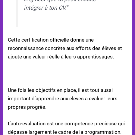
intégrer à ton CV."
Cette certification officielle donne une
reconnaissance concrète aux efforts des élèves et
ajoute une valeur réelle à leurs apprentissages.
ENSEIGNER LES COMPÉTENCES D’AUTO-
ÉVALUATION
Une fois les objectifs en place, il est tout aussi
important d’apprendre aux élèves à évaluer leurs
propres progrès.
L’auto-évaluation est une compétence précieuse qui
dépasse largement le cadre de la programmation.