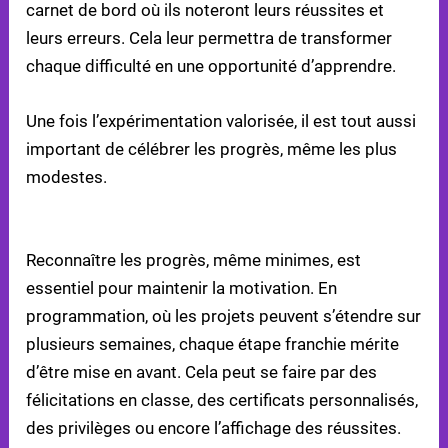
carnet de bord où ils noteront leurs réussites et
leurs erreurs. Cela leur permettra de transformer
chaque difficulté en une opportunité d’apprendre.
Une fois l’expérimentation valorisée, il est tout aussi
important de célébrer les progrès, même les plus
modestes.
RECONNAÎTRE LES PETITES RÉUSSITES
Reconnaître les progrès, même minimes, est
essentiel pour maintenir la motivation. En
programmation, où les projets peuvent s’étendre sur
plusieurs semaines, chaque étape franchie mérite
d’être mise en avant. Cela peut se faire par des
félicitations en classe, des certificats personnalisés,
des privilèges ou encore l’affichage des réussites.