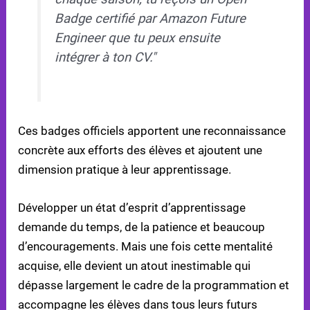
Badge certifié par Amazon Future
Engineer que tu peux ensuite
intégrer à ton CV."
Ces badges officiels apportent une reconnaissance
concrète aux efforts des élèves et ajoutent une
dimension pratique à leur apprentissage.
Développer un état d’esprit d’apprentissage
demande du temps, de la patience et beaucoup
d’encouragements. Mais une fois cette mentalité
acquise, elle devient un atout inestimable qui
dépasse largement le cadre de la programmation et
accompagne les élèves dans tous leurs futurs