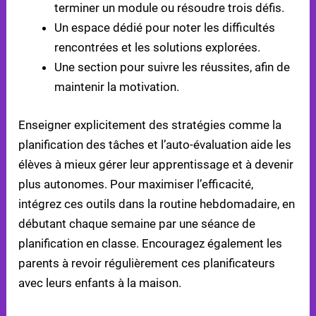
terminer un module ou résoudre trois défis.
Un espace dédié pour noter les difficultés
rencontrées et les solutions explorées.
Une section pour suivre les réussites, afin de
maintenir la motivation.
Enseigner explicitement des stratégies comme la
planification des tâches et l’auto-évaluation aide les
élèves à mieux gérer leur apprentissage et à devenir
plus autonomes. Pour maximiser l’efficacité,
intégrez ces outils dans la routine hebdomadaire, en
débutant chaque semaine par une séance de
planification en classe. Encouragez également les
parents à revoir régulièrement ces planificateurs
avec leurs enfants à la maison.