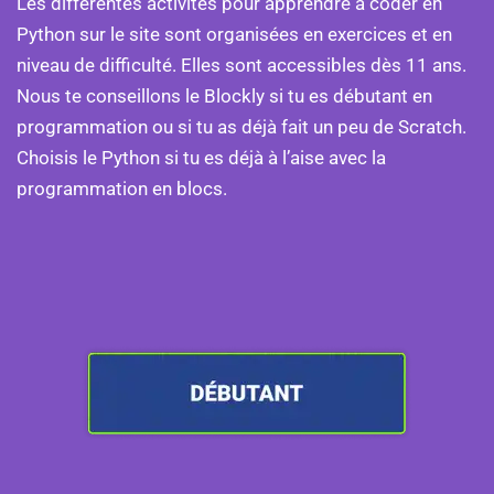
Les différentes activités pour apprendre à coder en
Python sur le site sont organisées en exercices et en
niveau de difficulté. Elles sont accessibles dès 11 ans.
Nous te conseillons le Blockly si tu es débutant en
programmation ou si tu as déjà fait un peu de Scratch.
Choisis le Python si tu es déjà à l’aise avec la
programmation en blocs.