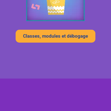
Classes, modules et débogage