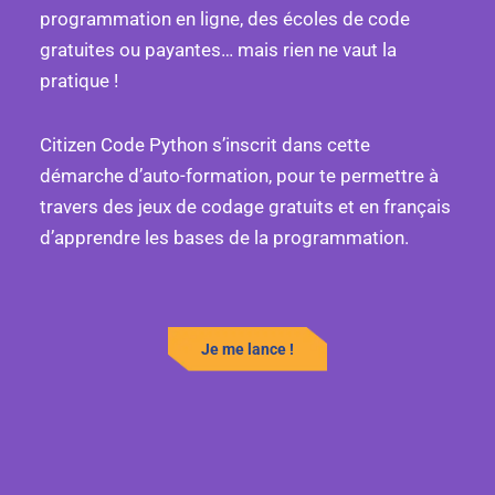
programmation en ligne, des écoles de code
gratuites ou payantes… mais rien ne vaut la
pratique !
Citizen Code Python s’inscrit dans cette
démarche d’auto-formation, pour te permettre à
travers des jeux de codage gratuits et en français
d’apprendre les bases de la programmation.
Je me lance !