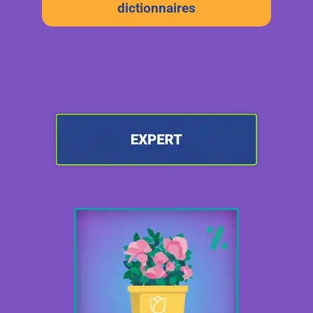
dictionnaires