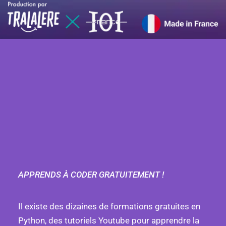
APPRENDS À CODER GRATUITEMENT !
Il existe des dizaines de formations gratuites en
Python, des tutoriels Youtube pour apprendre la