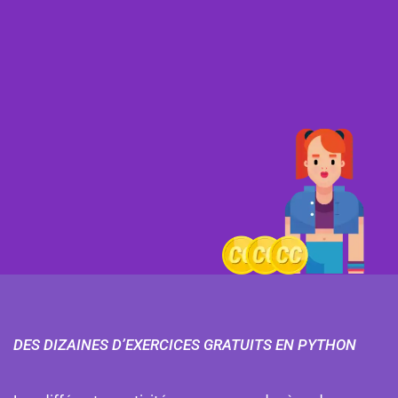
DES DIZAINES D’EXERCICES GRATUITS EN PYTHON