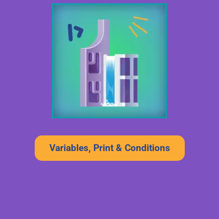
Variables, Print & Conditions