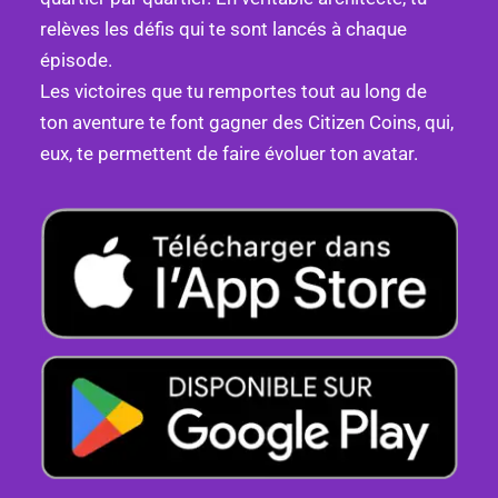
relèves les défis qui te sont lancés à chaque
épisode.
Les victoires que tu remportes tout au long de
ton aventure te font gagner des Citizen Coins, qui,
eux, te permettent de faire évoluer ton avatar.