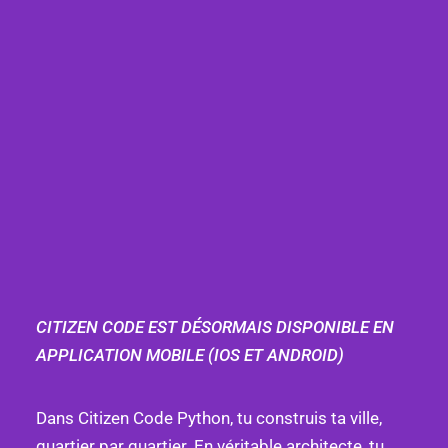
CITIZEN CODE EST DÉSORMAIS DISPONIBLE EN
APPLICATION MOBILE (IOS ET ANDROID)
Dans Citizen Code Python, tu construis ta ville,
quartier par quartier. En véritable architecte, tu